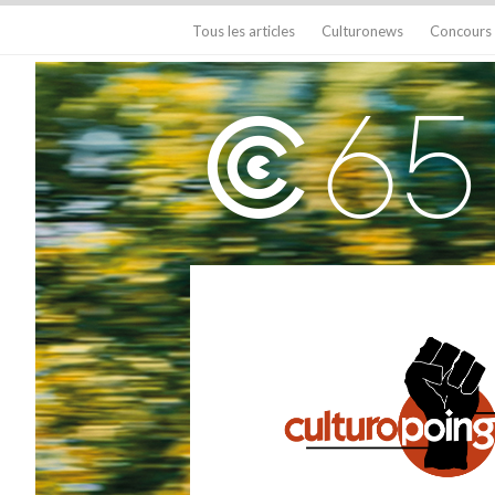
Tous les articles
Culturonews
Concours