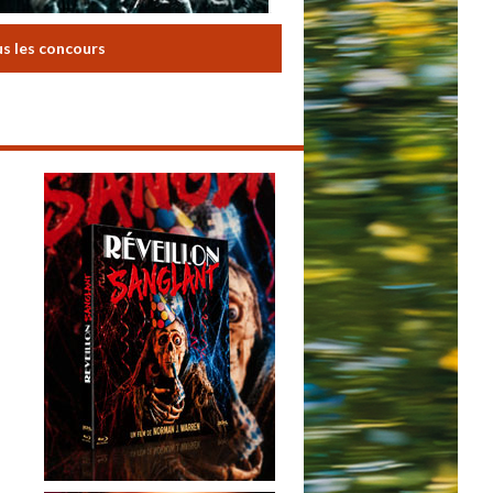
us les concours