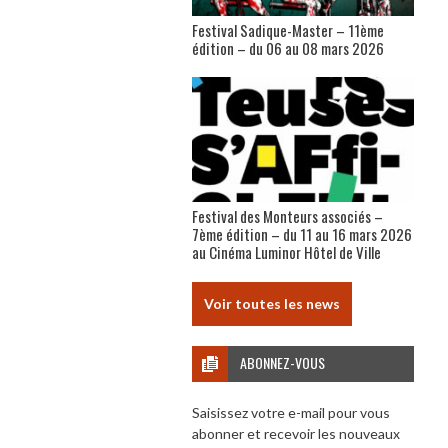
Festival Sadique-Master – 11ème
édition – du 06 au 08 mars 2026
Festival des Monteurs associés –
7ème édition – du 11 au 16 mars 2026
au Cinéma Luminor Hôtel de Ville
Voir toutes les news
ABONNEZ-VOUS
Saisissez votre e-mail pour vous
abonner et recevoir les nouveaux