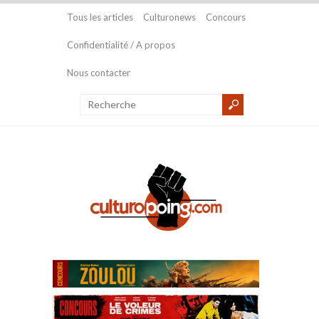
Tous les articles
Culturonews
Concours
Confidentialité / A propos
Nous contacter