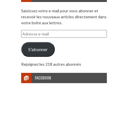
Saisissez votre e-mail pour vous abonner et
recevoir les nouveaux articles directement dans
votre boite aux lettres.
Adresse
e-
mail
S'abonner
Rejoignez les 218 autres abonnés
FACEBOOK