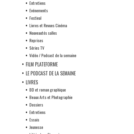
Entretiens
Evénements
Festival
Livres et Revues Cinéma
Nouveautés salles
Reprises
Séries TV
Vidéo / Podcast de la semaine
FILM PLATEFORME
LE PODCAST DE LA SEMAINE
LIVRES
BD et roman graphique
Beaux Arts et Photographie
Dossiers
Entretiens
Essais
Jeunesse