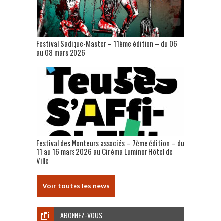
Festival Sadique-Master – 11ème édition – du 06
au 08 mars 2026
Festival des Monteurs associés – 7ème édition – du
11 au 16 mars 2026 au Cinéma Luminor Hôtel de
Ville
Voir toutes les news
ABONNEZ-VOUS