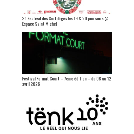
3è Festival des Sortilèges les 19 & 20 juin soirs @
Espace Saint Michel
Festival Format Court – 7ème édition – du 08 au 12
avril 2026