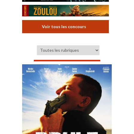
Voir tous les concours