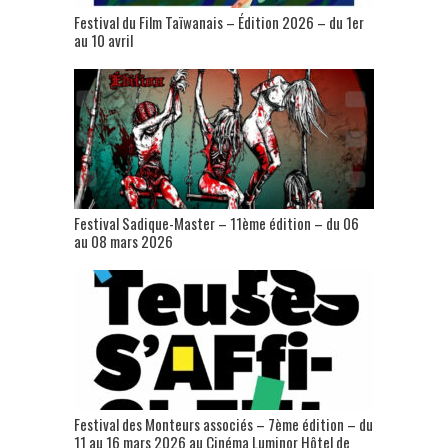
Festival du Film Taïwanais – Édition 2026 – du 1er
au 10 avril
Festival Sadique-Master – 11ème édition – du 06
au 08 mars 2026
Festival des Monteurs associés – 7ème édition – du
11 au 16 mars 2026 au Cinéma Luminor Hôtel de