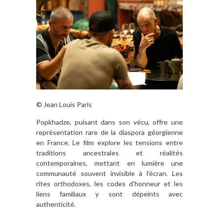
© Jean Louis Paris
Popkhadze, puisant dans son vécu, offre une
représentation rare de la diaspora géorgienne
en France.
Le film explore les tensions entre
traditions ancestrales et réalités
contemporaines, mettant en lumière une
communauté souvent invisible à l’écran.
Les
rites orthodoxes, les codes d’honneur et les
liens familiaux y sont dépeints avec
authenticité.