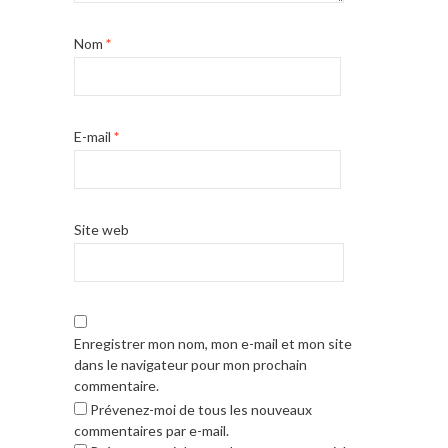
Nom
*
E-mail
*
Site web
Enregistrer mon nom, mon e-mail et mon site
dans le navigateur pour mon prochain
commentaire.
Prévenez-moi de tous les nouveaux
commentaires par e-mail.