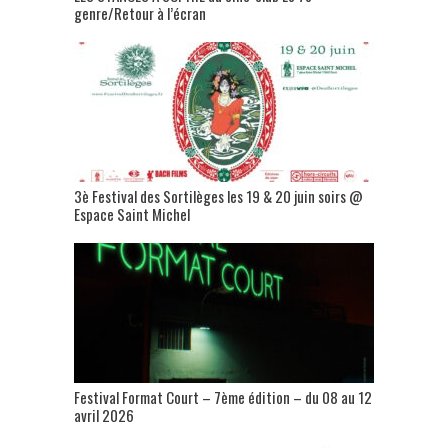
genre/Retour à l’écran
3è Festival des Sortilèges les 19 & 20 juin soirs @
Espace Saint Michel
Festival Format Court – 7ème édition – du 08 au 12
avril 2026