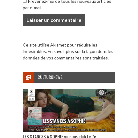
Prévenez-moi de tous les nouveaux articles
par e-mail.
Ce site utilise Akismet pour réduire les
indésirables.
En savoir plus sur la façon dont les
données de vos commentaires sont traitées
.
CULTURONEWS
LES STANCES A SOPHIE au ciné-club Le 7e