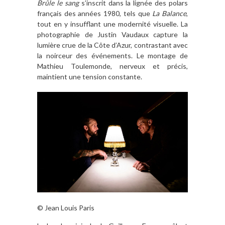
Brûle le sang
s’inscrit dans la lignée des polars
français des années 1980, tels que
La Balance
,
tout en y insufflant une modernité visuelle.
La
photographie de Justin Vaudaux capture la
lumière crue de la Côte d’Azur, contrastant avec
la noirceur des événements.
Le montage de
Mathieu Toulemonde, nerveux et précis,
maintient une tension constante.
© Jean Louis Paris