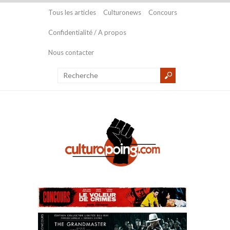
Tous les articles
Culturonews
Concours
Confidentialité / A propos
Nous contacter