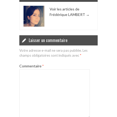
Voir les articles de
Frédérique LAMBERT
→
Laisser un commentaire
Votre adresse e-mail ne sera pas publiée.
Les
champs obligatoires sont indiqués avec
*
Commentaire
*