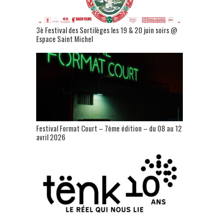
3è Festival des Sortilèges les 19 & 20 juin soirs @
Espace Saint Michel
Festival Format Court – 7ème édition – du 08 au 12
avril 2026