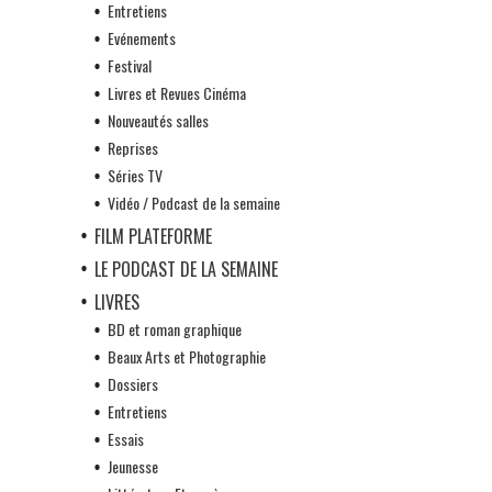
Entretiens
Evénements
Festival
Livres et Revues Cinéma
Nouveautés salles
Reprises
Séries TV
Vidéo / Podcast de la semaine
FILM PLATEFORME
LE PODCAST DE LA SEMAINE
LIVRES
BD et roman graphique
Beaux Arts et Photographie
Dossiers
Entretiens
Essais
Jeunesse