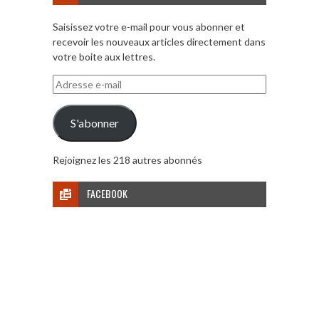
Saisissez votre e-mail pour vous abonner et
recevoir les nouveaux articles directement dans
votre boite aux lettres.
Adresse
e-
mail
S'abonner
Rejoignez les 218 autres abonnés
FACEBOOK