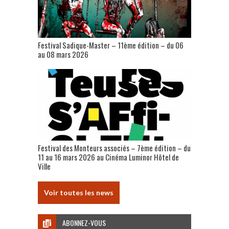
Festival Sadique-Master – 11ème édition – du 06
au 08 mars 2026
Festival des Monteurs associés – 7ème édition – du
11 au 16 mars 2026 au Cinéma Luminor Hôtel de
Ville
Voir toutes les news
ABONNEZ-VOUS