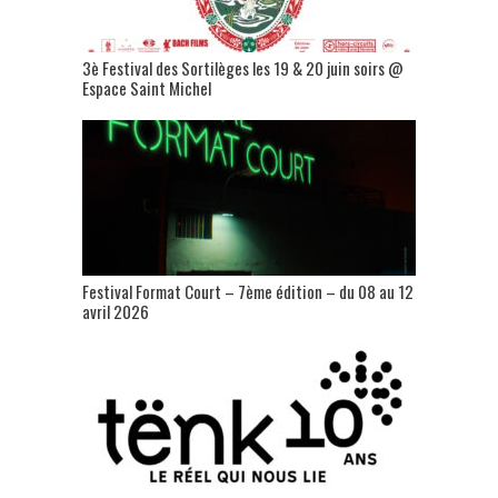
3è Festival des Sortilèges les 19 & 20 juin soirs @
Espace Saint Michel
Festival Format Court – 7ème édition – du 08 au 12
avril 2026