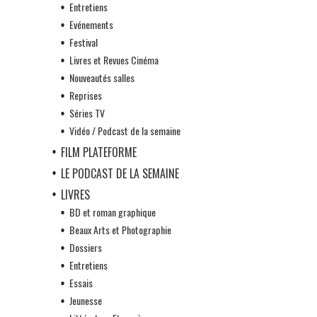
Entretiens
Evénements
Festival
Livres et Revues Cinéma
Nouveautés salles
Reprises
Séries TV
Vidéo / Podcast de la semaine
FILM PLATEFORME
LE PODCAST DE LA SEMAINE
LIVRES
BD et roman graphique
Beaux Arts et Photographie
Dossiers
Entretiens
Essais
Jeunesse