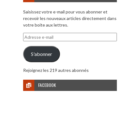
Saisissez votre e-mail pour vous abonner et
recevoir les nouveaux articles directement dans
votre boite aux lettres.
Adresse
e-
mail
S'abonner
Rejoignez les 219 autres abonnés
FACEBOOK