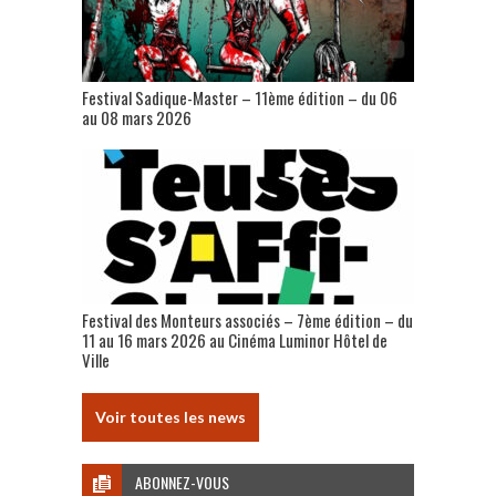
Festival Sadique-Master – 11ème édition – du 06
au 08 mars 2026
Festival des Monteurs associés – 7ème édition – du
11 au 16 mars 2026 au Cinéma Luminor Hôtel de
Ville
Voir toutes les news
ABONNEZ-VOUS