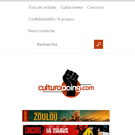
Tous les articles
Culturonews
Concours
Confidentialité / A propos
Nous contacter