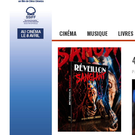
CINÉMA
MUSIQUE
LIVRES
P