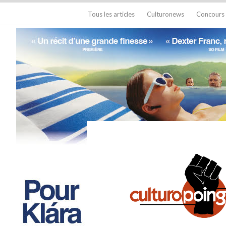
Tous les articles
Culturonews
Concours