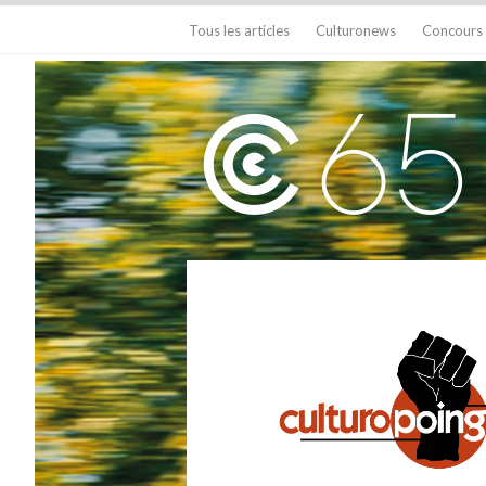
Tous les articles
Culturonews
Concours