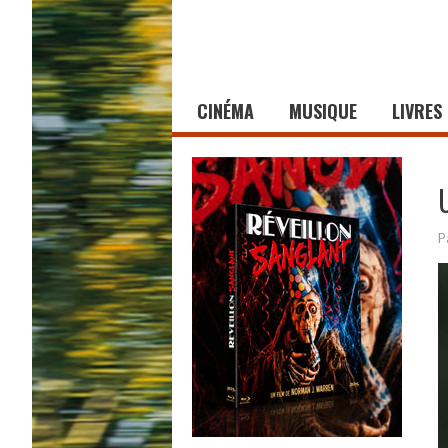
CINÉMA
MUSIQUE
LIVRES
P