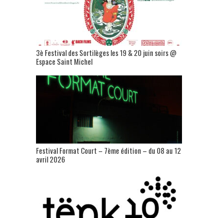
3è Festival des Sortilèges les 19 & 20 juin soirs @
Espace Saint Michel
Festival Format Court – 7ème édition – du 08 au 12
avril 2026