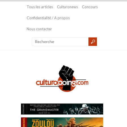
Tous les articles
Culturonews
Concours
Confidentialité / A propos
Nous contacter