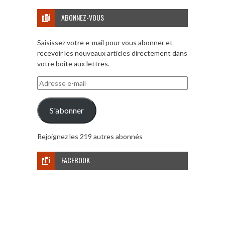
ABONNEZ-VOUS
Saisissez votre e-mail pour vous abonner et
recevoir les nouveaux articles directement dans
votre boite aux lettres.
Adresse
e-
mail
S'abonner
Rejoignez les 219 autres abonnés
FACEBOOK