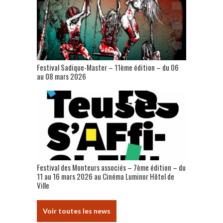
Festival Sadique-Master – 11ème édition – du 06
au 08 mars 2026
Festival des Monteurs associés – 7ème édition – du
11 au 16 mars 2026 au Cinéma Luminor Hôtel de
Ville
Voir toutes les news