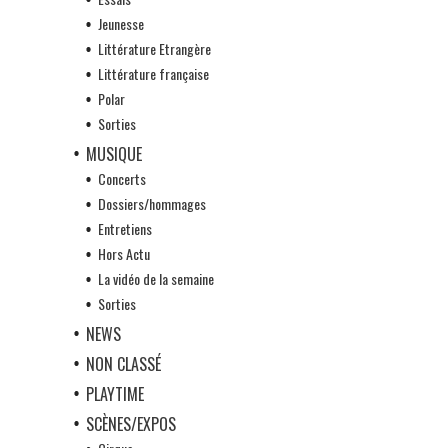
Jeunesse
Littérature Etrangère
Littérature française
Polar
Sorties
MUSIQUE
Concerts
Dossiers/hommages
Entretiens
Hors Actu
La vidéo de la semaine
Sorties
NEWS
NON CLASSÉ
PLAYTIME
SCÈNES/EXPOS