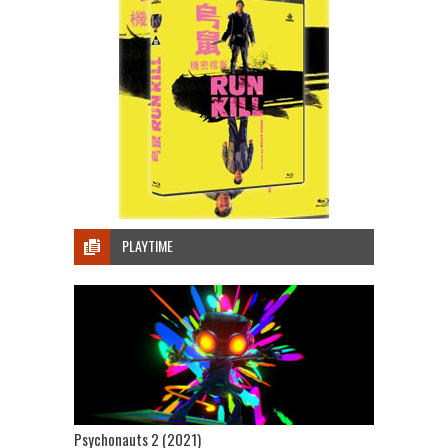
PLAYTIME
Psychonauts 2 (2021)