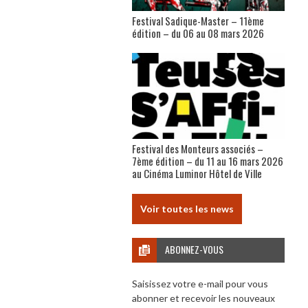
Festival Sadique-Master – 11ème
édition – du 06 au 08 mars 2026
Festival des Monteurs associés –
7ème édition – du 11 au 16 mars 2026
au Cinéma Luminor Hôtel de Ville
Voir toutes les news
ABONNEZ-VOUS
Saisissez votre e-mail pour vous
abonner et recevoir les nouveaux