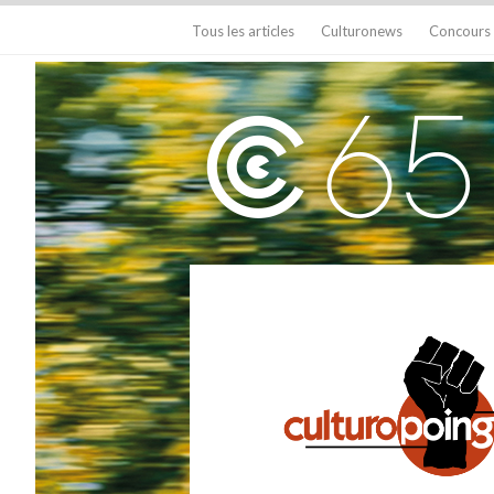
Tous les articles
Culturonews
Concours