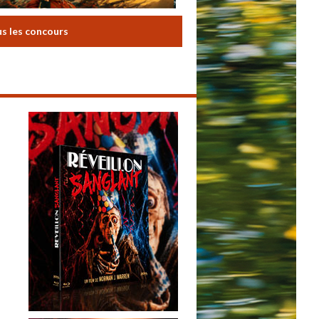
us les concours