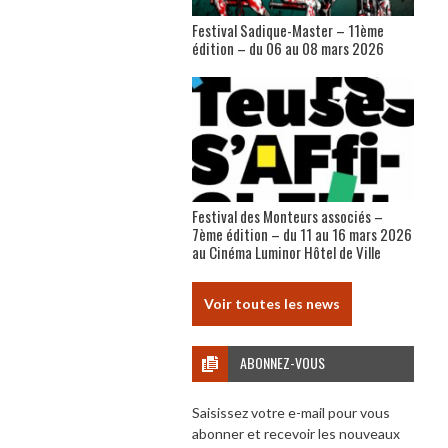
Festival Sadique-Master – 11ème
édition – du 06 au 08 mars 2026
Festival des Monteurs associés –
7ème édition – du 11 au 16 mars 2026
au Cinéma Luminor Hôtel de Ville
Voir toutes les news
ABONNEZ-VOUS
Saisissez votre e-mail pour vous
abonner et recevoir les nouveaux