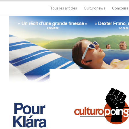
Tous les articles
Culturonews
Concours