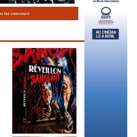
us les concours