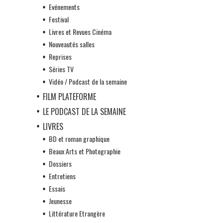
Evénements
Festival
Livres et Revues Cinéma
Nouveautés salles
Reprises
Séries TV
Vidéo / Podcast de la semaine
FILM PLATEFORME
LE PODCAST DE LA SEMAINE
LIVRES
BD et roman graphique
Beaux Arts et Photographie
Dossiers
Entretiens
Essais
Jeunesse
Littérature Etrangère