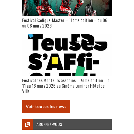
Festival Sadique-Master – 11ème édition – du 06
au 08 mars 2026
Festival des Monteurs associés – 7ème édition – du
11 au 16 mars 2026 au Cinéma Luminor Hôtel de
Ville
Voir toutes les news
ABONNEZ-VOUS