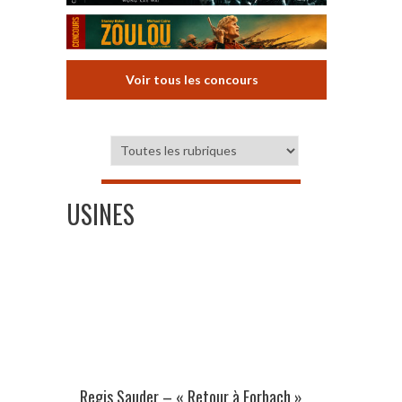
Voir tous les concours
USINES
Regis Sauder – « Retour à Forbach »