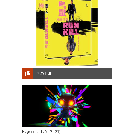
PLAYTIME
Psychonauts 2 (2021)