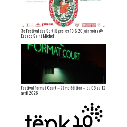
3è Festival des Sortilèges les 19 & 20 juin soirs @
Espace Saint Michel
Festival Format Court – 7ème édition – du 08 au 12
avril 2026