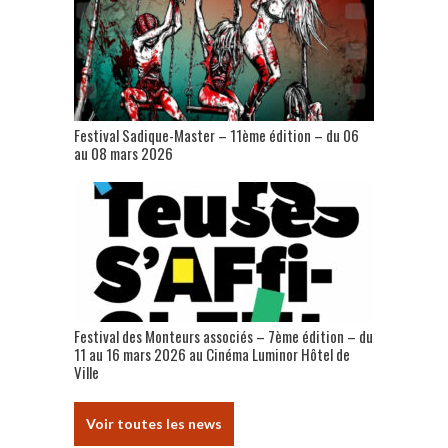
Festival Sadique-Master – 11ème édition – du 06
au 08 mars 2026
Festival des Monteurs associés – 7ème édition – du
11 au 16 mars 2026 au Cinéma Luminor Hôtel de
Ville
Voir toutes les news