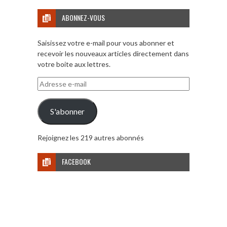
ABONNEZ-VOUS
Saisissez votre e-mail pour vous abonner et
recevoir les nouveaux articles directement dans
votre boite aux lettres.
Adresse
e-
mail
S'abonner
Rejoignez les 219 autres abonnés
FACEBOOK