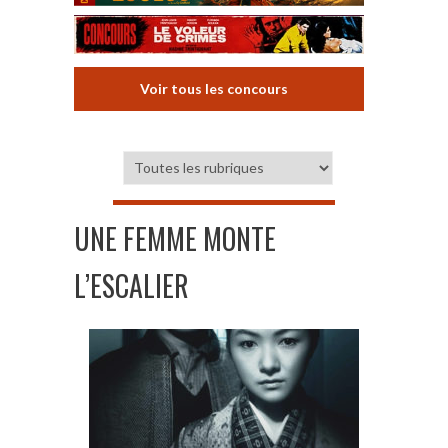
Voir tous les concours
UNE FEMME MONTE
L’ESCALIER