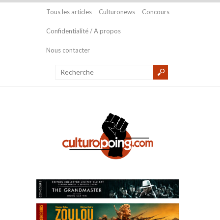
Tous les articles
Culturonews
Concours
Confidentialité / A propos
Nous contacter