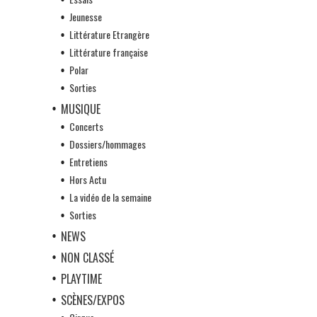
Jeunesse
Littérature Etrangère
Littérature française
Polar
Sorties
MUSIQUE
Concerts
Dossiers/hommages
Entretiens
Hors Actu
La vidéo de la semaine
Sorties
NEWS
NON CLASSÉ
PLAYTIME
SCÈNES/EXPOS