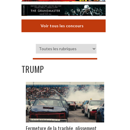
Voir tous les concours
TRUMP
Fermeture de la trachée, plissement