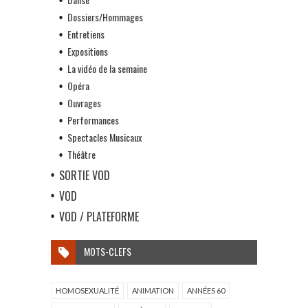
Dossiers/Hommages
Entretiens
Expositions
La vidéo de la semaine
Opéra
Ouvrages
Performances
Spectacles Musicaux
Théâtre
SORTIE VOD
VOD
VOD / PLATEFORME
MOTS-CLEFS
HOMOSEXUALITÉ
ANIMATION
ANNÉES 60