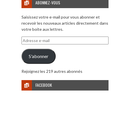
ABONNEZ-VOUS
Saisissez votre e-mail pour vous abonner et
recevoir les nouveaux articles directement dans
votre boite aux lettres.
Adresse
e-
mail
S'abonner
Rejoignez les 219 autres abonnés
FACEBOOK