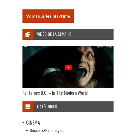
Voir tous les playtime
VIDÉO DE LA SEMAINE
Fontaines D.C. – In The Modern World
CATÉGORIES
CINÉMA
Dossiers/Hommages