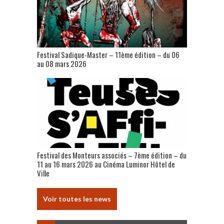
Festival Sadique-Master – 11ème édition – du 06
au 08 mars 2026
Festival des Monteurs associés – 7ème édition – du
11 au 16 mars 2026 au Cinéma Luminor Hôtel de
Ville
Voir toutes les news