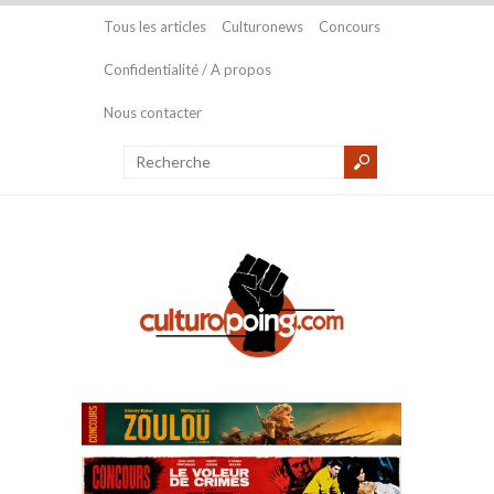
Tous les articles
Culturonews
Concours
Confidentialité / A propos
Nous contacter