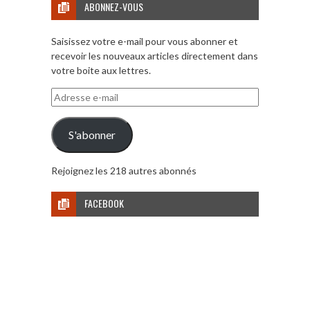
ABONNEZ-VOUS
Saisissez votre e-mail pour vous abonner et
recevoir les nouveaux articles directement dans
votre boite aux lettres.
Adresse
e-
mail
S'abonner
Rejoignez les 218 autres abonnés
FACEBOOK