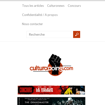
Tous les articles
Culturonews
Concours
Confidentialité / A propos
Nous contacter