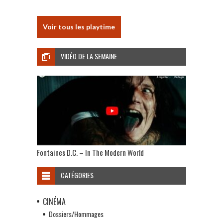
Voir tous les playtime
VIDÉO DE LA SEMAINE
Fontaines D.C. – In The Modern World
CATÉGORIES
CINÉMA
Dossiers/Hommages