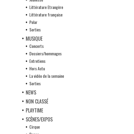
Littérature Etrangère
Littérature française
Polar
Sorties
MUSIQUE
Concerts
Dossiers/hommages
Entretiens
Hors Actu
La vidéo de la semaine
Sorties
NEWS
NON CLASSÉ
PLAYTIME
SCÈNES/EXPOS
Cirque