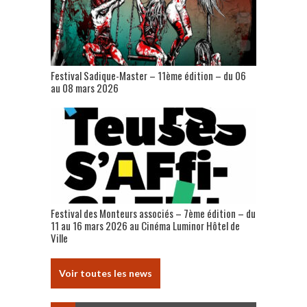
Festival Sadique-Master – 11ème édition – du 06
au 08 mars 2026
Festival des Monteurs associés – 7ème édition – du
11 au 16 mars 2026 au Cinéma Luminor Hôtel de
Ville
Voir toutes les news