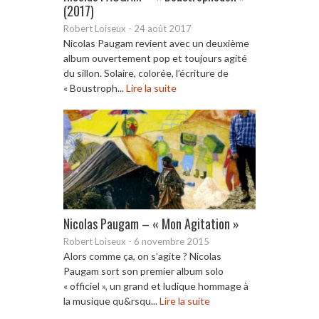
(2017)
Robert Loiseux
-
24 août 2017
Nicolas Paugam revient avec un deuxième
album ouvertement pop et toujours agité
du sillon. Solaire, colorée, l’écriture de
« Boustroph...
Lire la suite
Nicolas Paugam – « Mon Agitation »
Robert Loiseux
-
6 novembre 2015
Alors comme ça, on s’agite ? Nicolas
Paugam sort son premier album solo
« officiel », un grand et ludique hommage à
la musique qu&rsqu...
Lire la suite