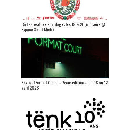
3è Festival des Sortilèges les 19 & 20 juin soirs @
Espace Saint Michel
Festival Format Court – 7ème édition – du 08 au 12
avril 2026