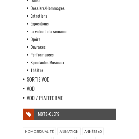
Danse
Dossiers/Hommages
Entretiens
Expositions
La vidéo de la semaine
Opéra
Ouvrages
Performances
Spectacles Musicaux
Théâtre
SORTIE VOD
VOD
VOD / PLATEFORME
MOTS-CLEFS
HOMOSEXUALITÉ
ANIMATION
ANNÉES 60