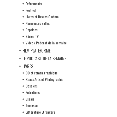
Evénements
Festival
Livres et Revues Cinéma
Nouveautés salles
Reprises
Séries TV
Vidéo / Podcast de la semaine
FILM PLATEFORME
LE PODCAST DE LA SEMAINE
LIVRES
BD et roman graphique
Beaux Arts et Photographie
Dossiers
Entretiens
Essais
Jeunesse
Littérature Etrangère