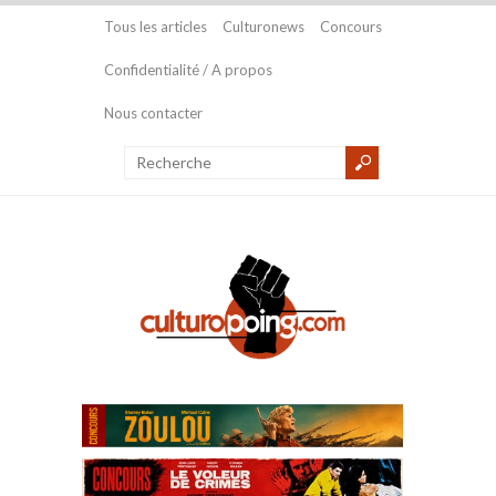
Tous les articles
Culturonews
Concours
Confidentialité / A propos
Nous contacter