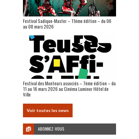
Festival Sadique-Master – 11ème édition – du 06
au 08 mars 2026
Festival des Monteurs associés – 7ème édition – du
11 au 16 mars 2026 au Cinéma Luminor Hôtel de
Ville
Voir toutes les news
ABONNEZ-VOUS