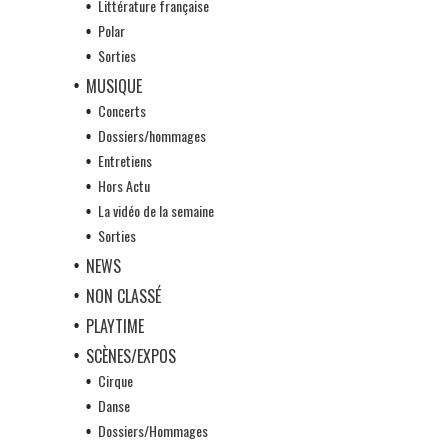
Littérature française
Polar
Sorties
MUSIQUE
Concerts
Dossiers/hommages
Entretiens
Hors Actu
La vidéo de la semaine
Sorties
NEWS
NON CLASSÉ
PLAYTIME
SCÈNES/EXPOS
Cirque
Danse
Dossiers/Hommages