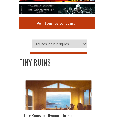
Voir tous les concours
TINY RUINS
Tiny Ruins, « Olympic Girls »