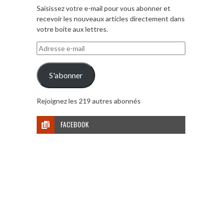
Saisissez votre e-mail pour vous abonner et
recevoir les nouveaux articles directement dans
votre boite aux lettres.
Adresse
e-
mail
S'abonner
Rejoignez les 219 autres abonnés
FACEBOOK