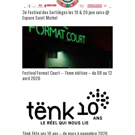
3è Festival des Sortilèges les 19 & 20 juin soirs @
Espace Saint Michel
Festival Format Court – 7ème édition – du 08 au 12
avril 2026
Tënk fête ses 10 ans – de mars à novembre 2026