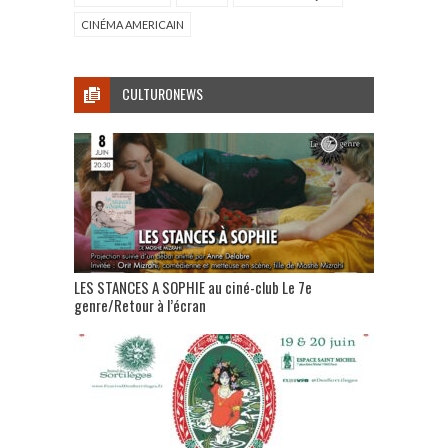
CINÉMA AMERICAIN
CULTURONEWS
LES STANCES A SOPHIE au ciné-club Le 7e
genre/Retour à l’écran