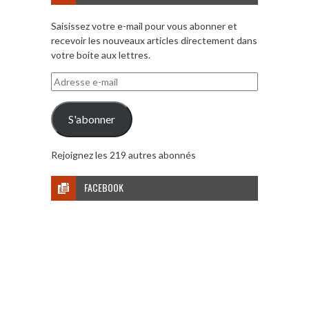
Saisissez votre e-mail pour vous abonner et
recevoir les nouveaux articles directement dans
votre boite aux lettres.
Adresse
e-
mail
S'abonner
Rejoignez les 219 autres abonnés
FACEBOOK