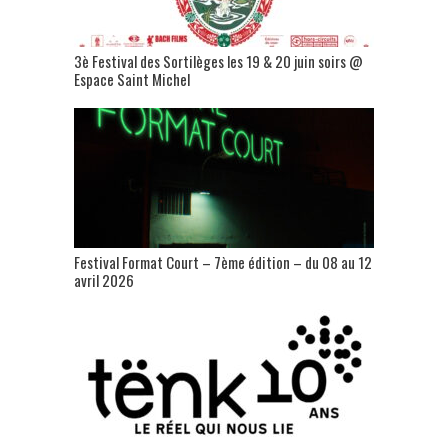
3è Festival des Sortilèges les 19 & 20 juin soirs @
Espace Saint Michel
Festival Format Court – 7ème édition – du 08 au 12
avril 2026