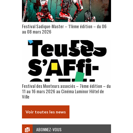
Festival Sadique-Master – 11ème édition – du 06
au 08 mars 2026
Festival des Monteurs associés – 7ème édition – du
11 au 16 mars 2026 au Cinéma Luminor Hôtel de
Ville
Voir toutes les news
ABONNEZ-VOUS