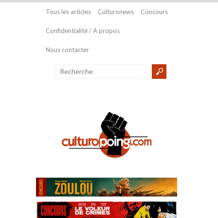
Tous les articles
Culturonews
Concours
Confidentialité / A propos
Nous contacter