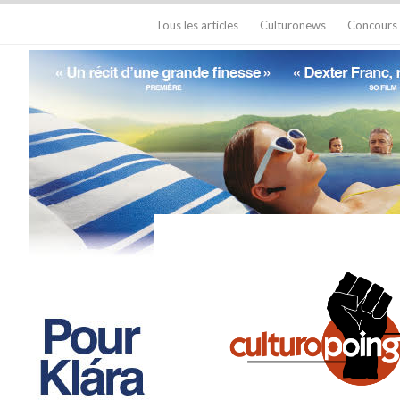
Tous les articles
Culturonews
Concours