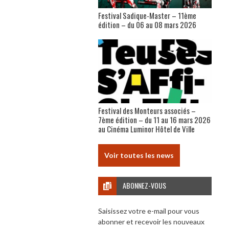
Festival Sadique-Master – 11ème
édition – du 06 au 08 mars 2026
Festival des Monteurs associés –
7ème édition – du 11 au 16 mars 2026
au Cinéma Luminor Hôtel de Ville
Voir toutes les news
ABONNEZ-VOUS
Saisissez votre e-mail pour vous
abonner et recevoir les nouveaux