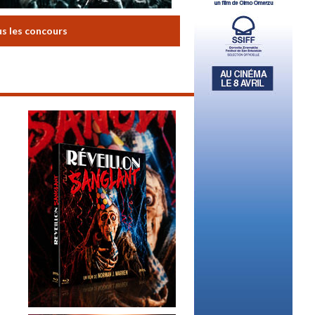
us les concours