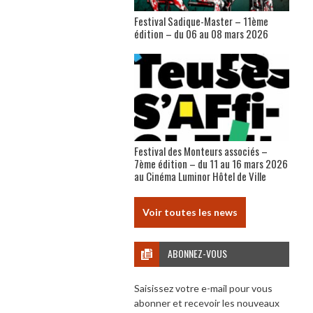
Festival Sadique-Master – 11ème
édition – du 06 au 08 mars 2026
Festival des Monteurs associés –
7ème édition – du 11 au 16 mars 2026
au Cinéma Luminor Hôtel de Ville
Voir toutes les news
ABONNEZ-VOUS
Saisissez votre e-mail pour vous
abonner et recevoir les nouveaux