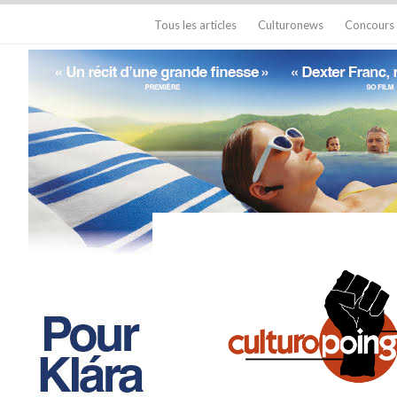
Tous les articles
Culturonews
Concours