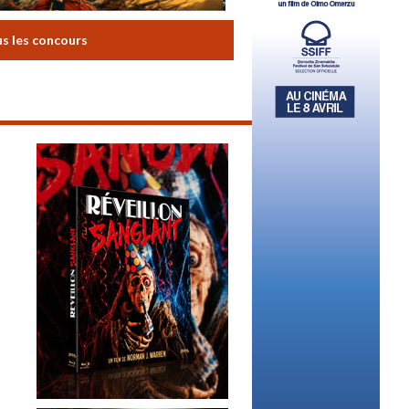
us les concours