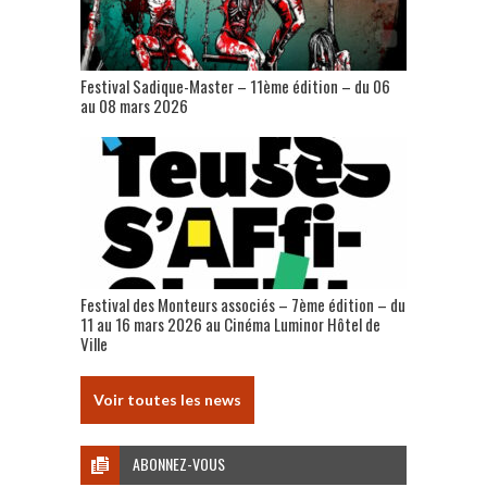
Festival Sadique-Master – 11ème édition – du 06
au 08 mars 2026
Festival des Monteurs associés – 7ème édition – du
11 au 16 mars 2026 au Cinéma Luminor Hôtel de
Ville
Voir toutes les news
ABONNEZ-VOUS