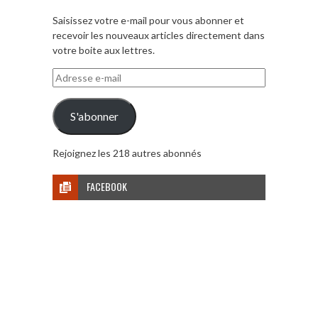
Saisissez votre e-mail pour vous abonner et
recevoir les nouveaux articles directement dans
votre boite aux lettres.
Adresse
e-
mail
S'abonner
Rejoignez les 218 autres abonnés
FACEBOOK