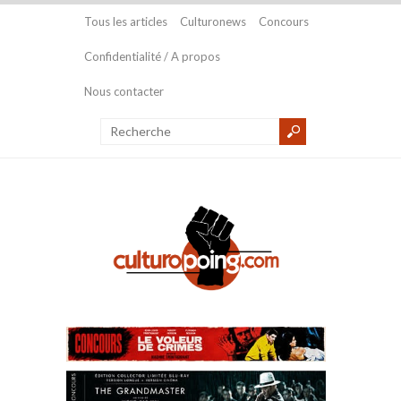
Tous les articles
Culturonews
Concours
Confidentialité / A propos
Nous contacter