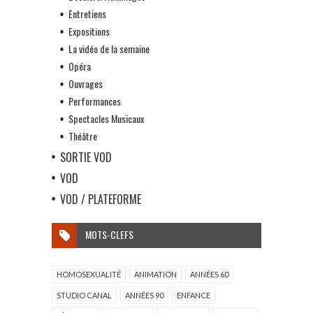
Entretiens
Expositions
La vidéo de la semaine
Opéra
Ouvrages
Performances
Spectacles Musicaux
Théâtre
SORTIE VOD
VOD
VOD / PLATEFORME
MOTS-CLEFS
HOMOSEXUALITÉ
ANIMATION
ANNÉES 60
STUDIO CANAL
ANNÉES 90
ENFANCE