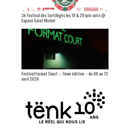
3è Festival des Sortilèges les 19 & 20 juin soirs @
Espace Saint Michel
Festival Format Court – 7ème édition – du 08 au 12
avril 2026