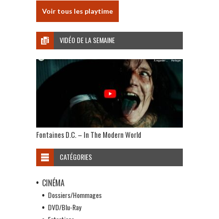
Voir tous les playtime
VIDÉO DE LA SEMAINE
Fontaines D.C. – In The Modern World
CATÉGORIES
CINÉMA
Dossiers/Hommages
DVD/Blu-Ray