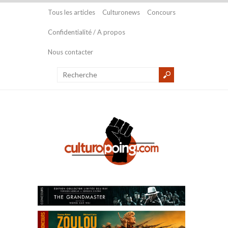
Tous les articles
Culturonews
Concours
Confidentialité / A propos
Nous contacter