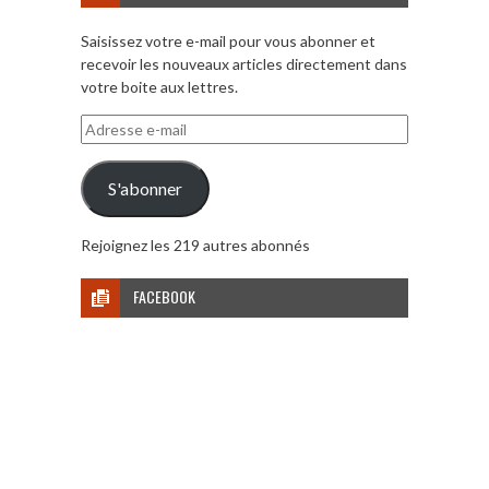
Saisissez votre e-mail pour vous abonner et
recevoir les nouveaux articles directement dans
votre boite aux lettres.
Adresse
e-
mail
S'abonner
Rejoignez les 219 autres abonnés
FACEBOOK