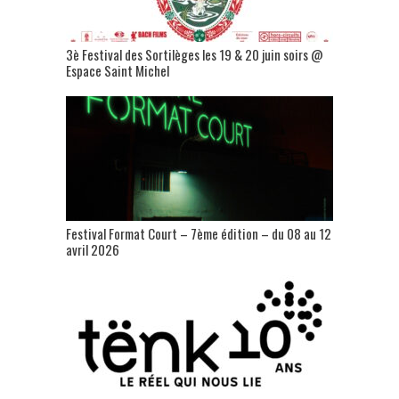
3è Festival des Sortilèges les 19 & 20 juin soirs @
Espace Saint Michel
Festival Format Court – 7ème édition – du 08 au 12
avril 2026