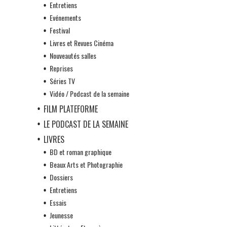
Entretiens
Evénements
Festival
Livres et Revues Cinéma
Nouveautés salles
Reprises
Séries TV
Vidéo / Podcast de la semaine
FILM PLATEFORME
LE PODCAST DE LA SEMAINE
LIVRES
BD et roman graphique
Beaux Arts et Photographie
Dossiers
Entretiens
Essais
Jeunesse