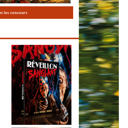
us les concours