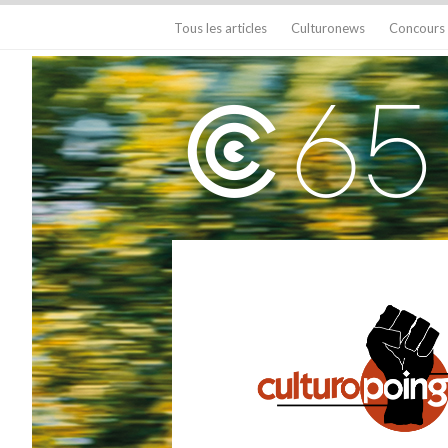
Tous les articles
Culturonews
Concours