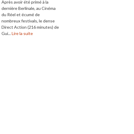
Après avoir été primé à la
dernière Berlinale, au Cinéma
du Réel et écumé de
nombreux festivals, le dense
Direct Action (216 minutes) de
Gui...
Lire la suite