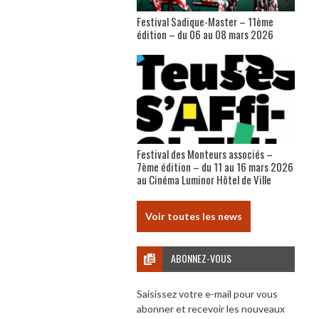
Festival Sadique-Master – 11ème
édition – du 06 au 08 mars 2026
Festival des Monteurs associés –
7ème édition – du 11 au 16 mars 2026
au Cinéma Luminor Hôtel de Ville
Voir toutes les news
ABONNEZ-VOUS
Saisissez votre e-mail pour vous
abonner et recevoir les nouveaux