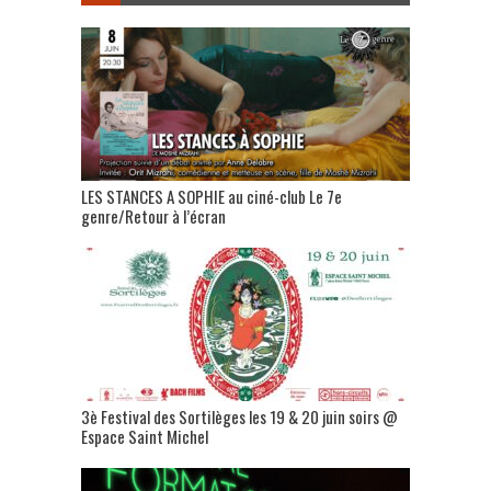
LES STANCES A SOPHIE au ciné-club Le 7e
genre/Retour à l’écran
3è Festival des Sortilèges les 19 & 20 juin soirs @
Espace Saint Michel