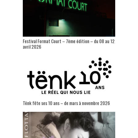
Festival Format Court – 7ème édition – du 08 au 12
avril 2026
Tënk fête ses 10 ans – de mars à novembre 2026