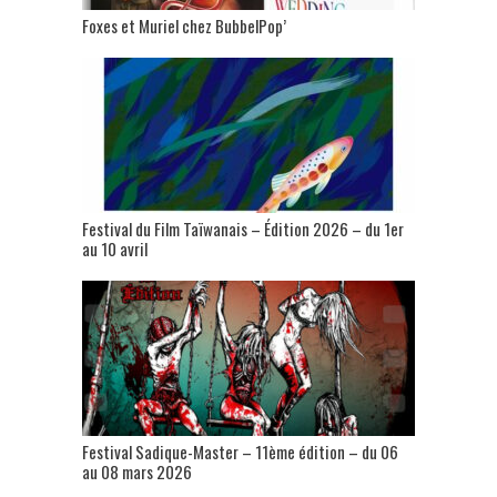
Foxes et Muriel chez BubbelPop’
Festival du Film Taïwanais – Édition 2026 – du 1er
au 10 avril
Festival Sadique-Master – 11ème édition – du 06
au 08 mars 2026