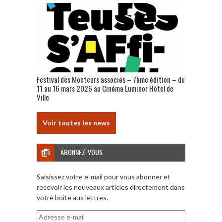
Festival des Monteurs associés – 7ème édition – du
11 au 16 mars 2026 au Cinéma Luminor Hôtel de
Ville
Voir toutes les news
ABONNEZ-VOUS
Saisissez votre e-mail pour vous abonner et
recevoir les nouveaux articles directement dans
votre boite aux lettres.
Adresse