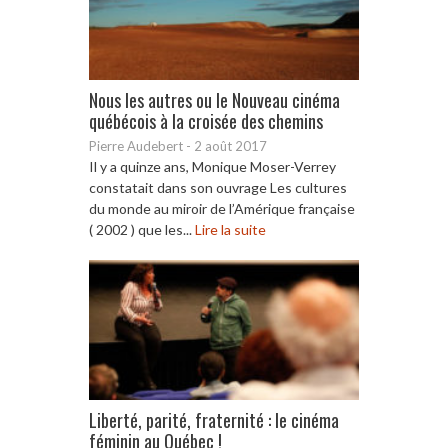
Nous les autres ou le Nouveau cinéma
québécois à la croisée des chemins
Pierre Audebert
-
2 août 2017
Il y a quinze ans, Monique Moser-Verrey
constatait dans son ouvrage Les cultures
du monde au miroir de l’Amérique française
( 2002 ) que les...
Lire la suite
Liberté, parité, fraternité : le cinéma
féminin au Québec !