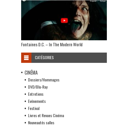
Fontaines D.C. – In The Modern World
CATÉGORIES
CINÉMA
Dossiers/Hommages
DVD/Blu-Ray
Entretiens
Evénements
Festival
Livres et Revues Cinéma
Nouveautés salles