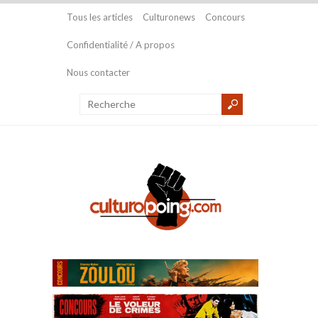
Tous les articles
Culturonews
Concours
Confidentialité / A propos
Nous contacter