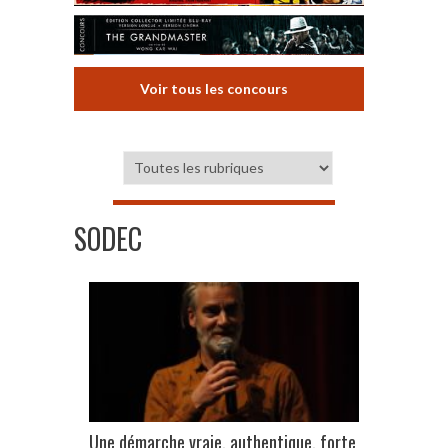
Voir tous les concours
SODEC
Une démarche vraie, authentique, forte