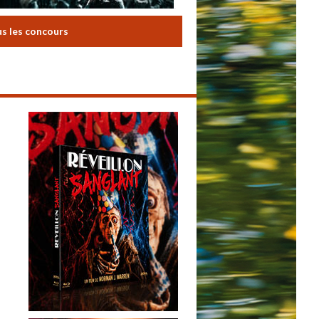
us les concours