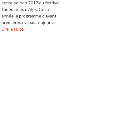
cette édition 2017 du festival
Itinérances d’Alès. Cette
année le programme d’avant-
premières n’a pas toujours...
Lire la suite