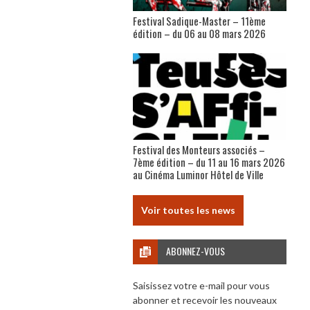
Festival Sadique-Master – 11ème
édition – du 06 au 08 mars 2026
Festival des Monteurs associés –
7ème édition – du 11 au 16 mars 2026
au Cinéma Luminor Hôtel de Ville
Voir toutes les news
ABONNEZ-VOUS
Saisissez votre e-mail pour vous
abonner et recevoir les nouveaux