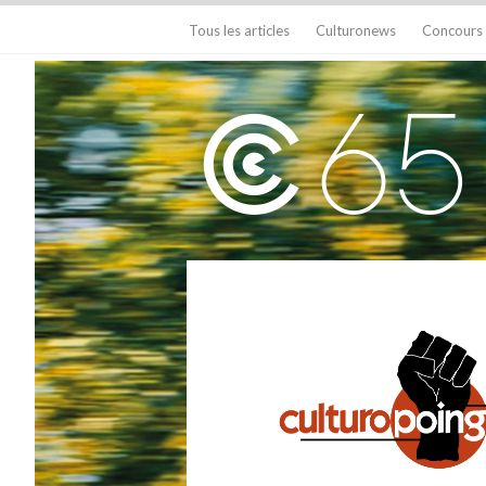
Tous les articles
Culturonews
Concours