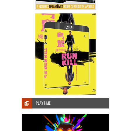
PLAYTIME