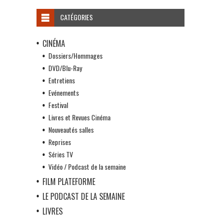
CATÉGORIES
CINÉMA
Dossiers/Hommages
DVD/Blu-Ray
Entretiens
Evénements
Festival
Livres et Revues Cinéma
Nouveautés salles
Reprises
Séries TV
Vidéo / Podcast de la semaine
FILM PLATEFORME
LE PODCAST DE LA SEMAINE
LIVRES