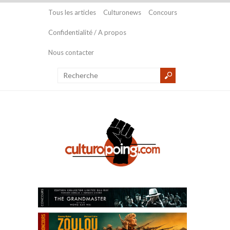
Tous les articles
Culturonews
Concours
Confidentialité / A propos
Nous contacter