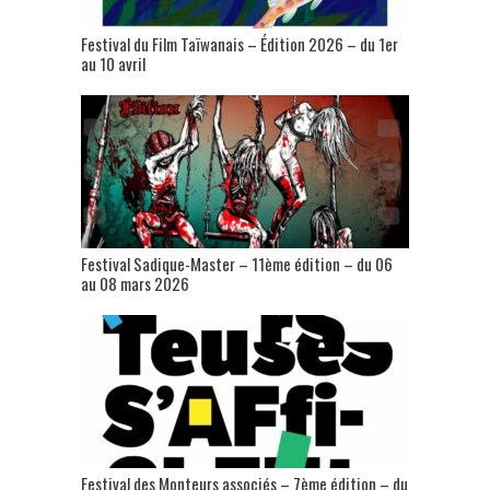
Festival du Film Taïwanais – Édition 2026 – du 1er
au 10 avril
Festival Sadique-Master – 11ème édition – du 06
au 08 mars 2026
Festival des Monteurs associés – 7ème édition – du