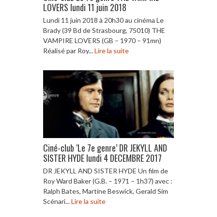
LOVERS lundi 11 juin 2018
Lundi 11 juin 2018 à 20h30 au cinéma Le
Brady (39 Bd de Strasbourg, 75010) THE
VAMPIRE LOVERS (GB – 1970 – 91mn)
Réalisé par Roy...
Lire la suite
Ciné-club ‘Le 7e genre’ DR JEKYLL AND
SISTER HYDE lundi 4 DECEMBRE 2017
DR JEKYLL AND SISTER HYDE Un film de
Roy Ward Baker (G.B. – 1971 – 1h37) avec :
Ralph Bates, Martine Beswick, Gerald Sim
Scénari...
Lire la suite