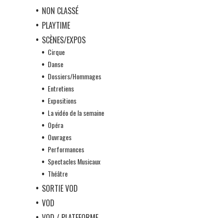
NON CLASSÉ
PLAYTIME
SCÈNES/EXPOS
Cirque
Danse
Dossiers/Hommages
Entretiens
Expositions
La vidéo de la semaine
Opéra
Ouvrages
Performances
Spectacles Musicaux
Théâtre
SORTIE VOD
VOD
VOD / PLATEFORME