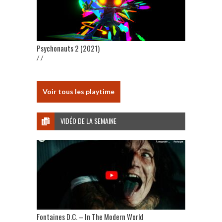
Psychonauts 2 (2021)
/ /
Voir tous les playtime
VIDÉO DE LA SEMAINE
Fontaines D.C. – In The Modern World