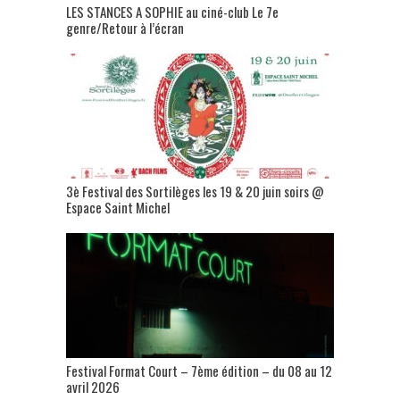
LES STANCES A SOPHIE au ciné-club Le 7e
genre/Retour à l’écran
3è Festival des Sortilèges les 19 & 20 juin soirs @
Espace Saint Michel
Festival Format Court – 7ème édition – du 08 au 12
avril 2026