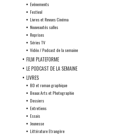
Evénements
Festival
Livres et Revues Cinéma
Nouveautés salles
Reprises
Séries TV
Vidéo / Podcast de la semaine
FILM PLATEFORME
LE PODCAST DE LA SEMAINE
LIVRES
BD et roman graphique
Beaux Arts et Photographie
Dossiers
Entretiens
Essais
Jeunesse
Littérature Etrangère