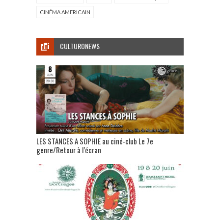
CINÉMA AMERICAIN
CULTURONEWS
LES STANCES A SOPHIE au ciné-club Le 7e
genre/Retour à l’écran