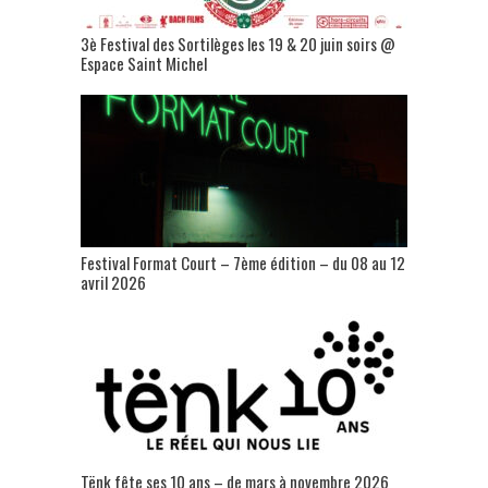
3è Festival des Sortilèges les 19 & 20 juin soirs @
Espace Saint Michel
Festival Format Court – 7ème édition – du 08 au 12
avril 2026
Tënk fête ses 10 ans – de mars à novembre 2026