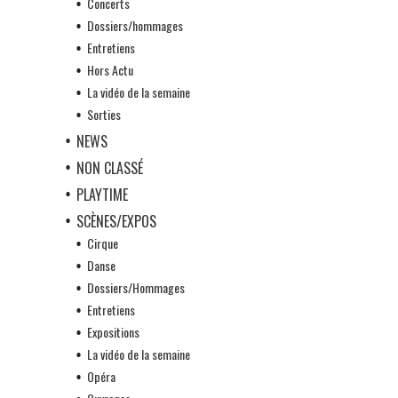
Concerts
Dossiers/hommages
Entretiens
Hors Actu
La vidéo de la semaine
Sorties
NEWS
NON CLASSÉ
PLAYTIME
SCÈNES/EXPOS
Cirque
Danse
Dossiers/Hommages
Entretiens
Expositions
La vidéo de la semaine
Opéra