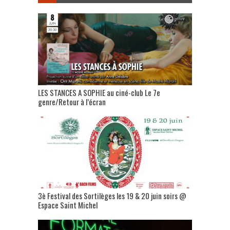
LES STANCES A SOPHIE au ciné-club Le 7e
genre/Retour à l’écran
3è Festival des Sortilèges les 19 & 20 juin soirs @
Espace Saint Michel