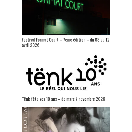
Festival Format Court – 7ème édition – du 08 au 12
avril 2026
Tënk fête ses 10 ans – de mars à novembre 2026