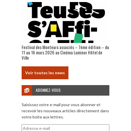
Festival des Monteurs associés – 7ème édition – du
11 au 16 mars 2026 au Cinéma Luminor Hôtel de
Ville
Voir toutes les news
ABONNEZ-VOUS
Saisissez votre e-mail pour vous abonner et
recevoir les nouveaux articles directement dans
votre boite aux lettres.
Adresse