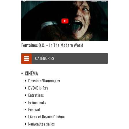
Fontaines D.C. – In The Modern World
CATÉGORIES
CINÉMA
Dossiers/Hommages
DVD/Blu-Ray
Entretiens
Evénements
Festival
Livres et Revues Cinéma
Nouveautés salles