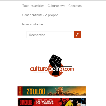
Tous les articles
Culturonews
Concours
Confidentialité / A propos
Nous contacter