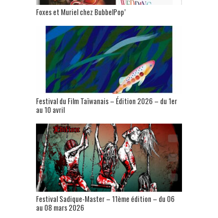
Foxes et Muriel chez BubbelPop’
Festival du Film Taïwanais – Édition 2026 – du 1er
au 10 avril
Festival Sadique-Master – 11ème édition – du 06
au 08 mars 2026