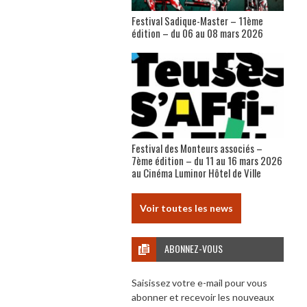
Festival Sadique-Master – 11ème
édition – du 06 au 08 mars 2026
Festival des Monteurs associés –
7ème édition – du 11 au 16 mars 2026
au Cinéma Luminor Hôtel de Ville
Voir toutes les news
ABONNEZ-VOUS
Saisissez votre e-mail pour vous
abonner et recevoir les nouveaux