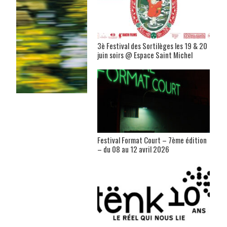
3è Festival des Sortilèges les 19 & 20
juin soirs @ Espace Saint Michel
Festival Format Court – 7ème édition
– du 08 au 12 avril 2026