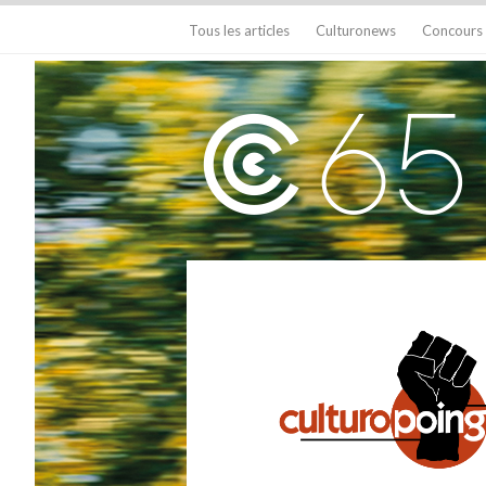
Tous les articles
Culturonews
Concours