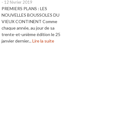
-
12 février 2019
PREMIERS PLANS : LES
NOUVELLES BOUSSOLES DU
VIEUX CONTINENT Comme
chaque année, au jour de sa
trente-et-unième édition le 25
janvier dernier...
Lire la suite