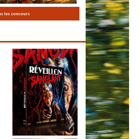
us les concours