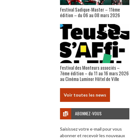
Festival Sadique-Master – 11ème
édition – du 06 au 08 mars 2026
Festival des Monteurs associés –
7ème édition – du 11 au 16 mars 2026
au Cinéma Luminor Hôtel de Ville
Voir toutes les news
ABONNEZ-VOUS
Saisissez votre e-mail pour vous
abonner et recevoir les nouveaux