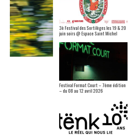
3è Festival des Sortilèges les 19 & 20
juin soirs @ Espace Saint Michel
Festival Format Court – 7ème édition
– du 08 au 12 avril 2026