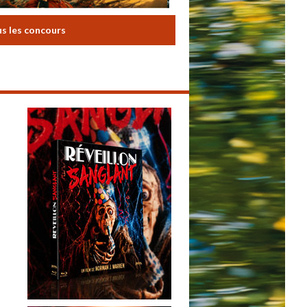
us les concours