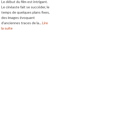
Le début du film est intrigant.
Le cinéaste fait se succéder, le
temps de quelques plans fixes,
des images évoquant
d’anciennes traces de la...
Lire
la suite