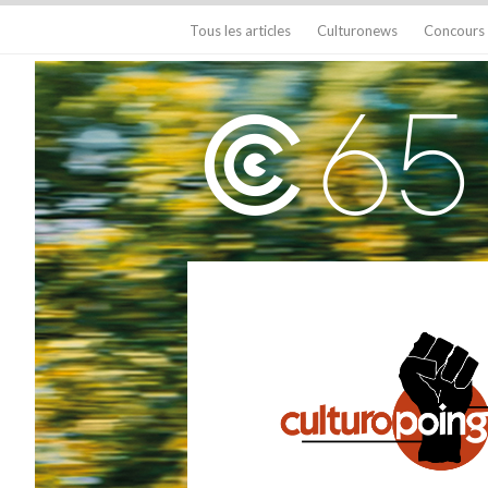
Tous les articles
Culturonews
Concours