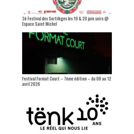
3è Festival des Sortilèges les 19 & 20 juin soirs @
Espace Saint Michel
Festival Format Court – 7ème édition – du 08 au 12
avril 2026