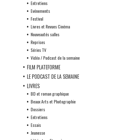
Entretiens
Evénements
Festival
Livres et Revues Cinéma
Nouveautés salles
Reprises
Séries TV
Vidéo / Podcast de la semaine
FILM PLATEFORME
LE PODCAST DE LA SEMAINE
LIVRES
BD et roman graphique
Beaux Arts et Photographie
Dossiers
Entretiens
Essais
Jeunesse