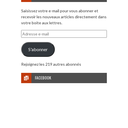
Saisissez votre e-mail pour vous abonner et
recevoir les nouveaux articles directement dans
votre boite aux lettres.
Adresse
e-
mail
S'abonner
Rejoignez les 219 autres abonnés
FACEBOOK