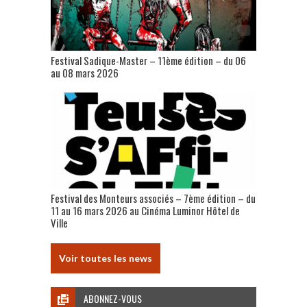
Festival Sadique-Master – 11ème édition – du 06
au 08 mars 2026
Festival des Monteurs associés – 7ème édition – du
11 au 16 mars 2026 au Cinéma Luminor Hôtel de
Ville
Voir toutes les news
ABONNEZ-VOUS