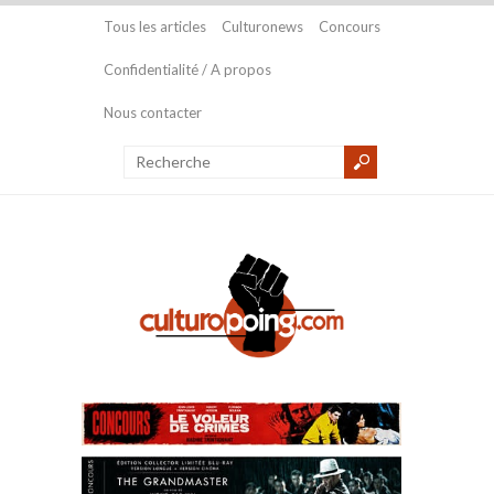
Tous les articles
Culturonews
Concours
Confidentialité / A propos
Nous contacter