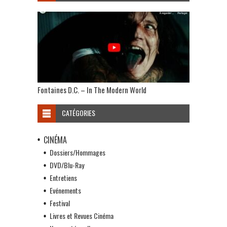
Fontaines D.C. – In The Modern World
CATÉGORIES
CINÉMA
Dossiers/Hommages
DVD/Blu-Ray
Entretiens
Evénements
Festival
Livres et Revues Cinéma