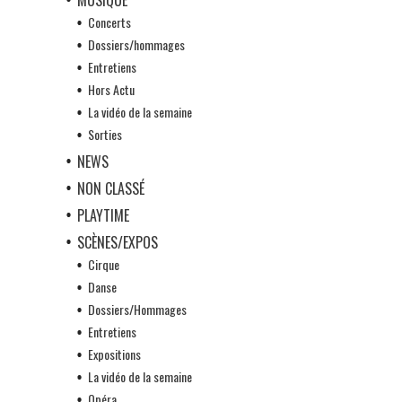
Concerts
Dossiers/hommages
Entretiens
Hors Actu
La vidéo de la semaine
Sorties
NEWS
NON CLASSÉ
PLAYTIME
SCÈNES/EXPOS
Cirque
Danse
Dossiers/Hommages
Entretiens
Expositions
La vidéo de la semaine
Opéra