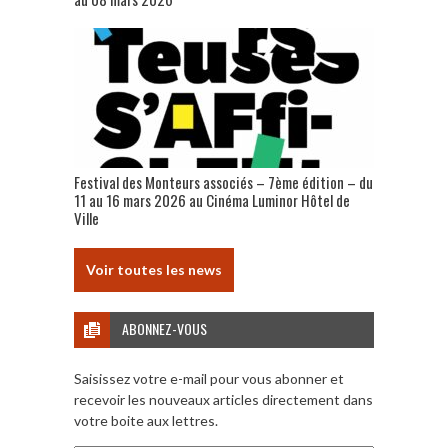
Festival des Monteurs associés – 7ème édition – du
11 au 16 mars 2026 au Cinéma Luminor Hôtel de
Ville
Voir toutes les news
ABONNEZ-VOUS
Saisissez votre e-mail pour vous abonner et
recevoir les nouveaux articles directement dans
votre boite aux lettres.