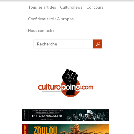
Tous les articles
Culturonews
Concours
Confidentialité / A propos
Nous contacter