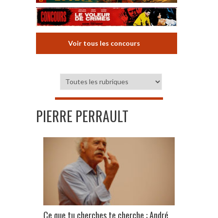
Voir tous les concours
PIERRE PERRAULT
Ce que tu cherches te cherche : André