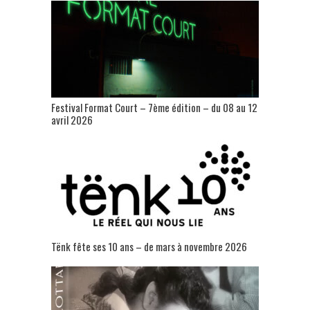
Festival Format Court – 7ème édition – du 08 au 12
avril 2026
Tënk fête ses 10 ans – de mars à novembre 2026