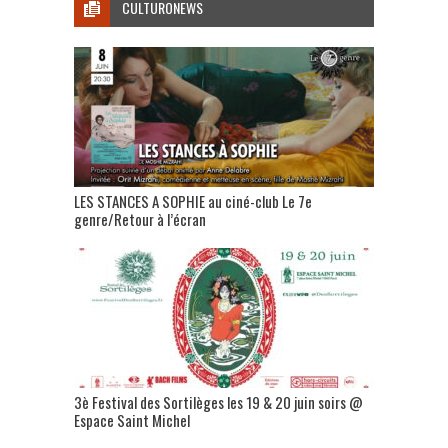
CULTURONEWS
LES STANCES A SOPHIE au ciné-club Le 7e
genre/Retour à l’écran
3è Festival des Sortilèges les 19 & 20 juin soirs @
Espace Saint Michel