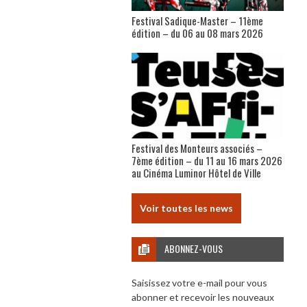
Festival Sadique-Master – 11ème
édition – du 06 au 08 mars 2026
Festival des Monteurs associés –
7ème édition – du 11 au 16 mars 2026
au Cinéma Luminor Hôtel de Ville
Voir toutes les news
ABONNEZ-VOUS
Saisissez votre e-mail pour vous
abonner et recevoir les nouveaux