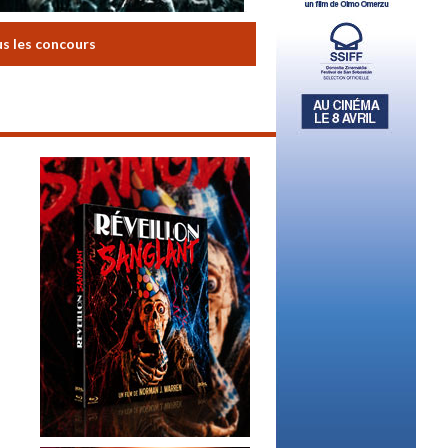
us les concours