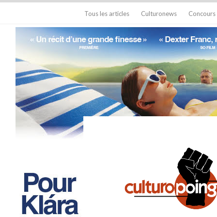
Tous les articles
Culturonews
Concours