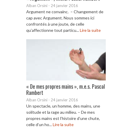
Alban Orsini
-
24 janvier 2016
Argument ne convainc. – Changement de
cap avec Argument. Nous sommes ici
confrontés à une joute, de celle
qu’affectionne tout particu...
Lire la suite
« De mes propres mains », m.e.s. Pascal
Rambert
Alban Orsini
-
24 janvier 2016
Un spectacle, un homme, des mains, une
solitude et la rage au milieu. – De mes
propres mains est l’histoire d’une chute,
celle d’un ho...
Lire la suite