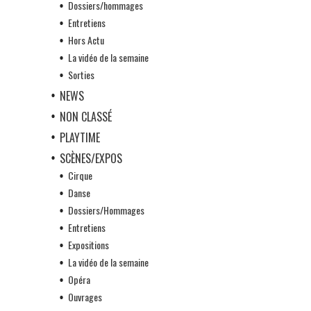
Dossiers/hommages
Entretiens
Hors Actu
La vidéo de la semaine
Sorties
NEWS
NON CLASSÉ
PLAYTIME
SCÈNES/EXPOS
Cirque
Danse
Dossiers/Hommages
Entretiens
Expositions
La vidéo de la semaine
Opéra
Ouvrages