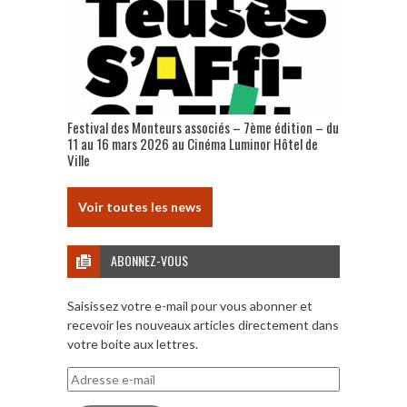
Festival des Monteurs associés – 7ème édition – du
11 au 16 mars 2026 au Cinéma Luminor Hôtel de
Ville
Voir toutes les news
ABONNEZ-VOUS
Saisissez votre e-mail pour vous abonner et
recevoir les nouveaux articles directement dans
votre boite aux lettres.
Adresse
e-