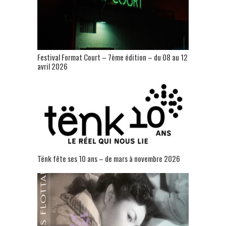
Festival Format Court – 7ème édition – du 08 au 12
avril 2026
Tënk fête ses 10 ans – de mars à novembre 2026