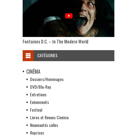
Fontaines D.C. – In The Modern World
CATÉGORIES
CINÉMA
Dossiers/Hommages
DVD/Blu-Ray
Entretiens
Evénements
Festival
Livres et Revues Cinéma
Nouveautés salles
Reprises