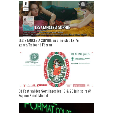
LES STANCES A SOPHIE au ciné-club Le 7e
genre/Retour à l’écran
3è Festival des Sortilèges les 19 & 20 juin soirs @
Espace Saint Michel