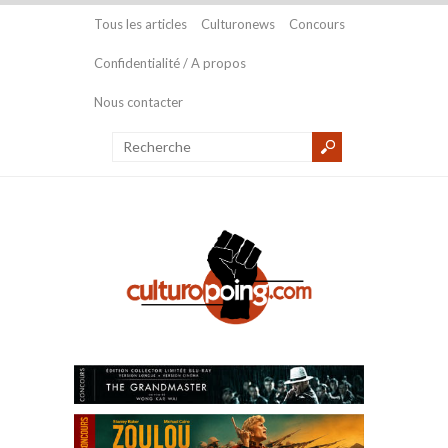
Tous les articles
Culturonews
Concours
Confidentialité / A propos
Nous contacter