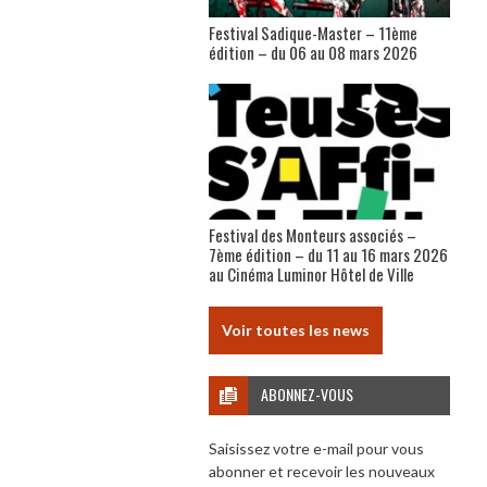
Festival Sadique-Master – 11ème
édition – du 06 au 08 mars 2026
Festival des Monteurs associés –
7ème édition – du 11 au 16 mars 2026
au Cinéma Luminor Hôtel de Ville
Voir toutes les news
ABONNEZ-VOUS
Saisissez votre e-mail pour vous
abonner et recevoir les nouveaux