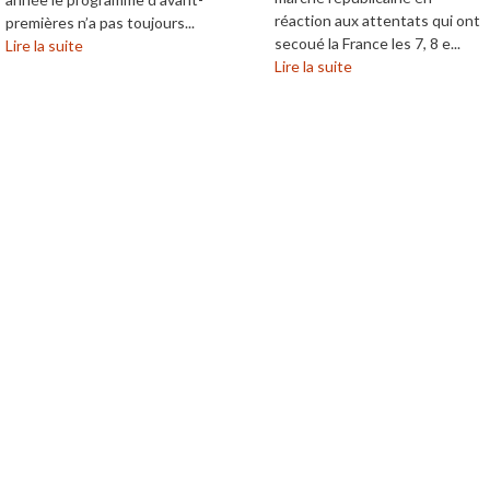
réaction aux attentats qui ont
premières n’a pas toujours...
secoué la France les 7, 8 e...
Lire la suite
Lire la suite