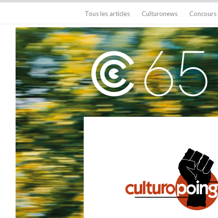
Tous les articles
Culturonews
Concours