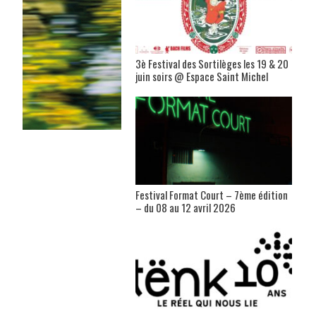
3è Festival des Sortilèges les 19 & 20
juin soirs @ Espace Saint Michel
Festival Format Court – 7ème édition
– du 08 au 12 avril 2026