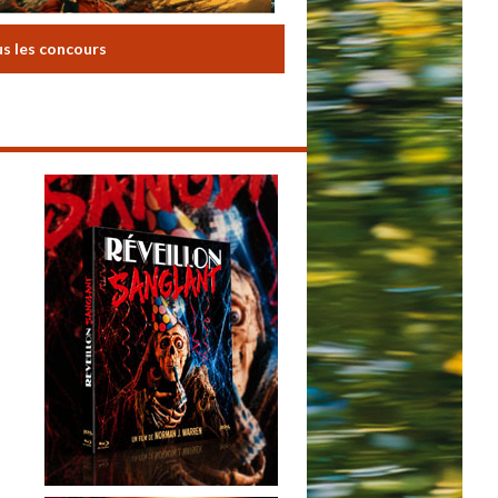
us les concours