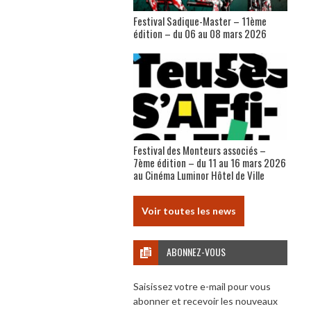
Festival Sadique-Master – 11ème
édition – du 06 au 08 mars 2026
Festival des Monteurs associés –
7ème édition – du 11 au 16 mars 2026
au Cinéma Luminor Hôtel de Ville
Voir toutes les news
ABONNEZ-VOUS
Saisissez votre e-mail pour vous
abonner et recevoir les nouveaux