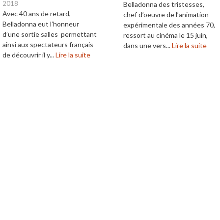
2018
Belladonna des tristesses,
Avec 40 ans de retard,
chef d’oeuvre de l’animation
Belladonna eut l’honneur
expérimentale des années 70,
d’une sortie salles permettant
ressort au cinéma le 15 juin,
ainsi aux spectateurs français
dans une vers...
Lire la suite
de découvrir il y...
Lire la suite