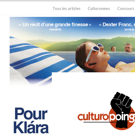
Tous les articles
Culturonews
Concours