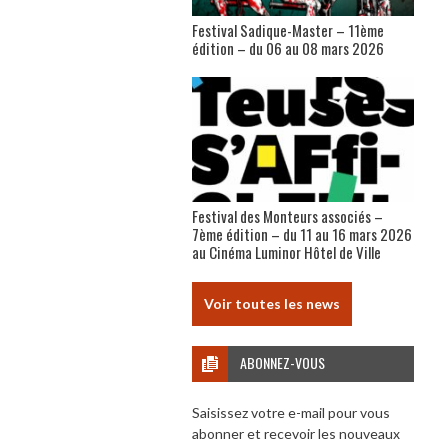
Festival Sadique-Master – 11ème
édition – du 06 au 08 mars 2026
Festival des Monteurs associés –
7ème édition – du 11 au 16 mars 2026
au Cinéma Luminor Hôtel de Ville
Voir toutes les news
ABONNEZ-VOUS
Saisissez votre e-mail pour vous
abonner et recevoir les nouveaux