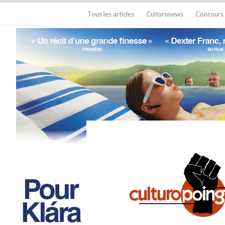
Tous les articles
Culturonews
Concours