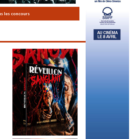
us les concours