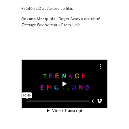
Frédéric Da :
J’adore ce film.
Roxane Mesquida :
Roger Avary a distribué
Teenage Emotions
aux États-Unis.