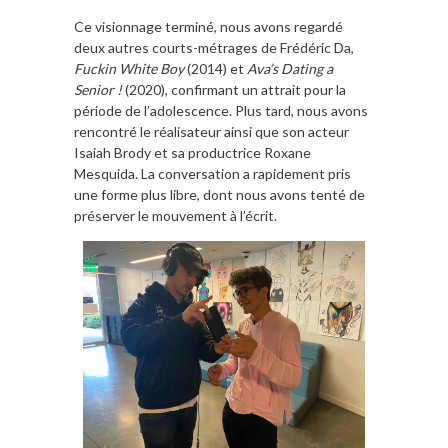
Ce visionnage terminé, nous avons regardé
deux autres courts-métrages de Frédéric Da,
Fuckin White Boy
(2014) et
Ava’s Dating a
Senior !
(2020), confirmant un attrait pour la
période de l’adolescence. Plus tard, nous avons
rencontré le réalisateur ainsi que son acteur
Isaiah Brody et sa productrice Roxane
Mesquida. La conversation a rapidement pris
une forme plus libre, dont nous avons tenté de
préserver le mouvement à l’écrit.