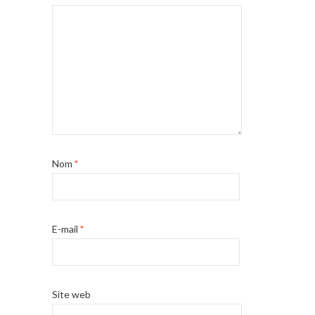
Nom
*
E-mail
*
Site web