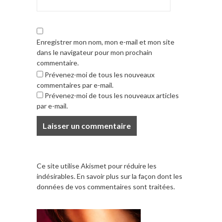
Enregistrer mon nom, mon e-mail et mon site
dans le navigateur pour mon prochain
commentaire.
Prévenez-moi de tous les nouveaux
commentaires par e-mail.
Prévenez-moi de tous les nouveaux articles
par e-mail.
Ce site utilise Akismet pour réduire les
indésirables.
En savoir plus sur la façon dont les
données de vos commentaires sont traitées
.