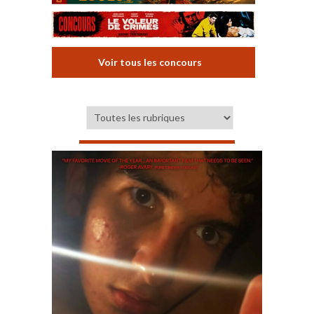
Voir tous les concours