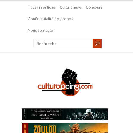
Tous les articles
Culturonews
Concours
Confidentialité / A propos
Nous contacter