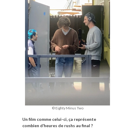
© Eighty Minus Two
Un film comme celui-ci, ça représente
combien d’heures de rushs au final ?