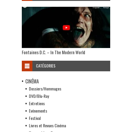
Fontaines D.C. – In The Modern World
CATÉGORIES
CINÉMA
Dossiers/Hommages
DVD/Blu-Ray
Entretiens
Evénements
Festival
Livres et Revues Cinéma