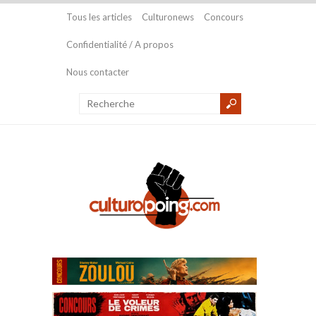
Tous les articles
Culturonews
Concours
Confidentialité / A propos
Nous contacter