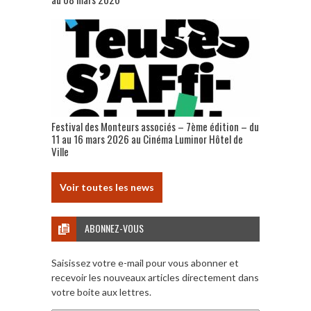
Festival des Monteurs associés – 7ème édition – du
11 au 16 mars 2026 au Cinéma Luminor Hôtel de
Ville
Voir toutes les news
ABONNEZ-VOUS
Saisissez votre e-mail pour vous abonner et
recevoir les nouveaux articles directement dans
votre boite aux lettres.