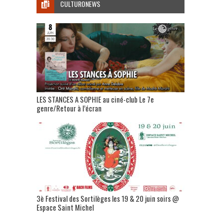
CULTURONEWS
LES STANCES A SOPHIE au ciné-club Le 7e
genre/Retour à l’écran
3è Festival des Sortilèges les 19 & 20 juin soirs @
Espace Saint Michel