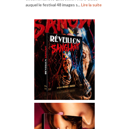
auquel le festival 48 images s...
Lire la suite