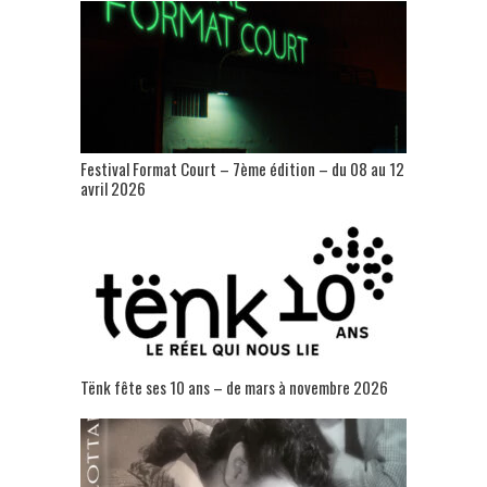
Festival Format Court – 7ème édition – du 08 au 12
avril 2026
Tënk fête ses 10 ans – de mars à novembre 2026