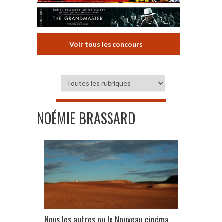
Voir tous les concours
NOÉMIE BRASSARD
Nous les autres ou le Nouveau cinéma