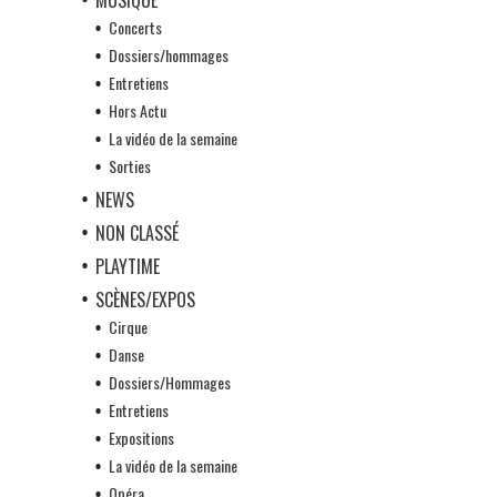
Concerts
Dossiers/hommages
Entretiens
Hors Actu
La vidéo de la semaine
Sorties
NEWS
NON CLASSÉ
PLAYTIME
SCÈNES/EXPOS
Cirque
Danse
Dossiers/Hommages
Entretiens
Expositions
La vidéo de la semaine
Opéra