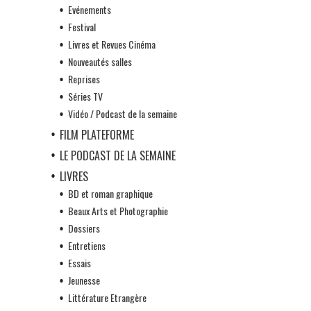
Evénements
Festival
Livres et Revues Cinéma
Nouveautés salles
Reprises
Séries TV
Vidéo / Podcast de la semaine
FILM PLATEFORME
LE PODCAST DE LA SEMAINE
LIVRES
BD et roman graphique
Beaux Arts et Photographie
Dossiers
Entretiens
Essais
Jeunesse
Littérature Etrangère