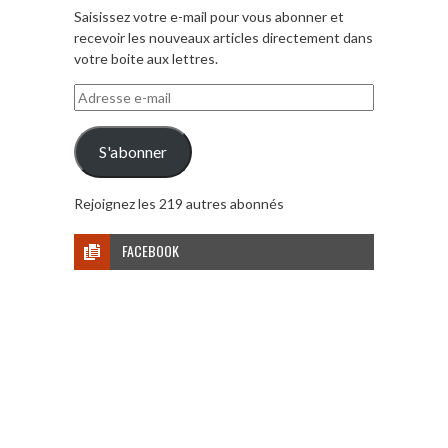
Saisissez votre e-mail pour vous abonner et
recevoir les nouveaux articles directement dans
votre boite aux lettres.
Adresse
e-
mail
S'abonner
Rejoignez les 219 autres abonnés
FACEBOOK