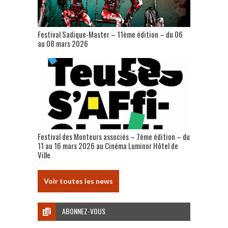
Festival Sadique-Master – 11ème édition – du 06
au 08 mars 2026
Festival des Monteurs associés – 7ème édition – du
11 au 16 mars 2026 au Cinéma Luminor Hôtel de
Ville
Voir toutes les news
ABONNEZ-VOUS