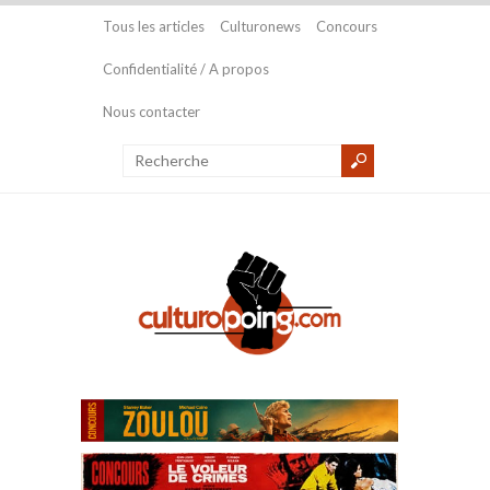
Tous les articles
Culturonews
Concours
Confidentialité / A propos
Nous contacter