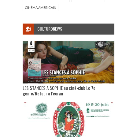
CINÉMA AMERICAIN
CULTURONEWS
LES STANCES A SOPHIE au ciné-club Le 7e
genre/Retour à l’écran