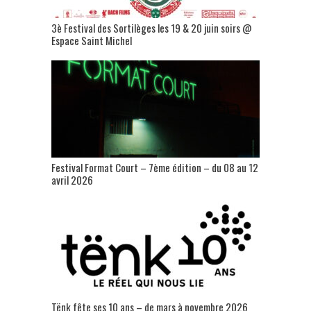
3è Festival des Sortilèges les 19 & 20 juin soirs @
Espace Saint Michel
Festival Format Court – 7ème édition – du 08 au 12
avril 2026
Tënk fête ses 10 ans – de mars à novembre 2026