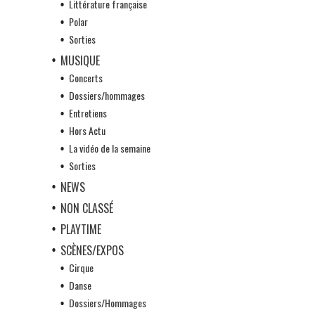
Littérature française
Polar
Sorties
MUSIQUE
Concerts
Dossiers/hommages
Entretiens
Hors Actu
La vidéo de la semaine
Sorties
NEWS
NON CLASSÉ
PLAYTIME
SCÈNES/EXPOS
Cirque
Danse
Dossiers/Hommages