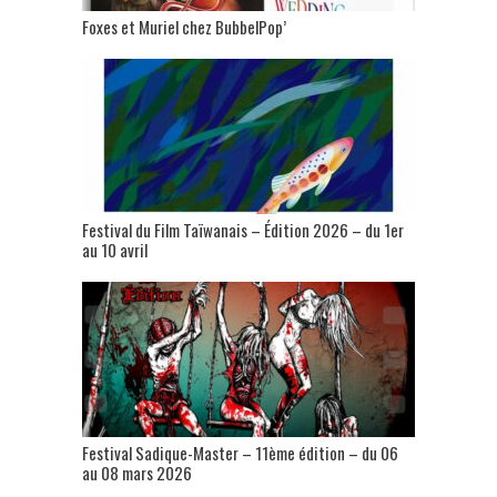
Foxes et Muriel chez BubbelPop’
Festival du Film Taïwanais – Édition 2026 – du 1er
au 10 avril
Festival Sadique-Master – 11ème édition – du 06
au 08 mars 2026