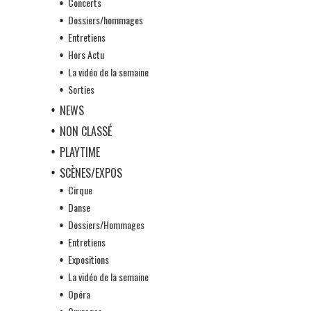
Concerts
Dossiers/hommages
Entretiens
Hors Actu
La vidéo de la semaine
Sorties
NEWS
NON CLASSÉ
PLAYTIME
SCÈNES/EXPOS
Cirque
Danse
Dossiers/Hommages
Entretiens
Expositions
La vidéo de la semaine
Opéra