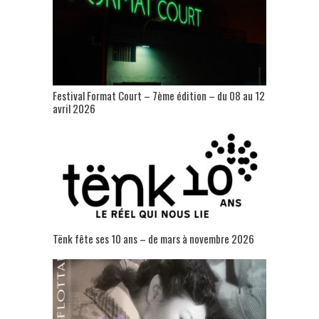
Festival Format Court – 7ème édition – du 08 au 12
avril 2026
Tënk fête ses 10 ans – de mars à novembre 2026