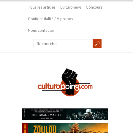
Tous les articles
Culturonews
Concours
Confidentialité / A propos
Nous contacter