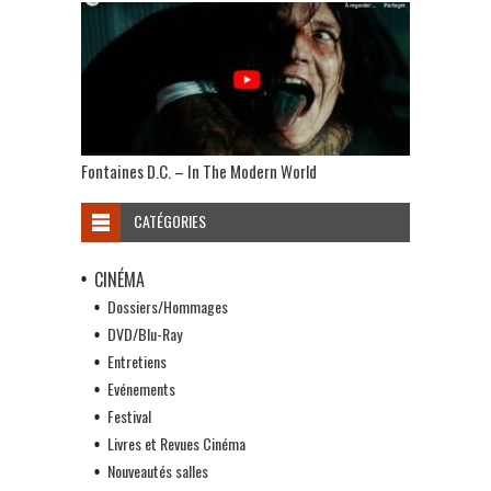
Fontaines D.C. – In The Modern World
CATÉGORIES
CINÉMA
Dossiers/Hommages
DVD/Blu-Ray
Entretiens
Evénements
Festival
Livres et Revues Cinéma
Nouveautés salles