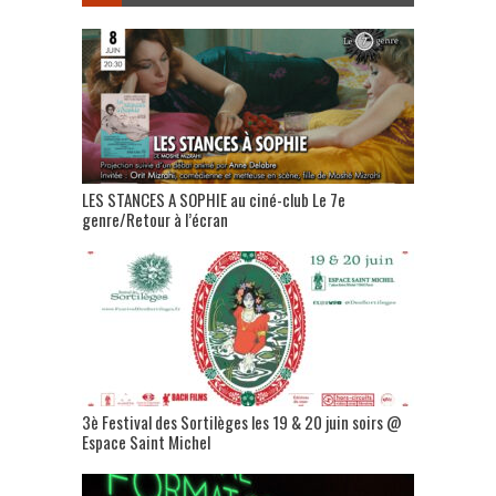
LES STANCES A SOPHIE au ciné-club Le 7e
genre/Retour à l’écran
3è Festival des Sortilèges les 19 & 20 juin soirs @
Espace Saint Michel