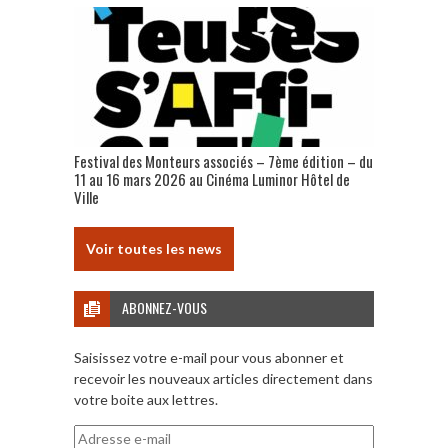
Festival des Monteurs associés – 7ème édition – du
11 au 16 mars 2026 au Cinéma Luminor Hôtel de
Ville
Voir toutes les news
ABONNEZ-VOUS
Saisissez votre e-mail pour vous abonner et
recevoir les nouveaux articles directement dans
votre boite aux lettres.
Adresse