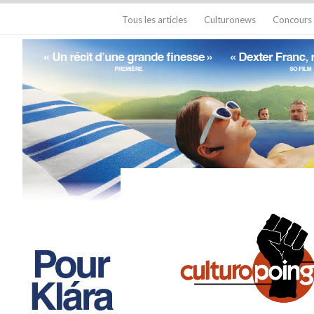
Tous les articles
Culturonews
Concours