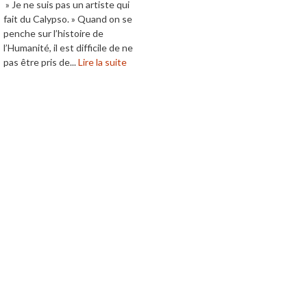
» Je ne suis pas un artiste qui
fait du Calypso. » Quand on se
penche sur l’histoire de
l’Humanité, il est difficile de ne
pas être pris de...
Lire la suite