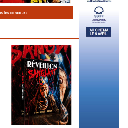
us les concours