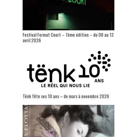
Festival Format Court – 7ème édition – du 08 au 12
avril 2026
Tënk fête ses 10 ans – de mars à novembre 2026