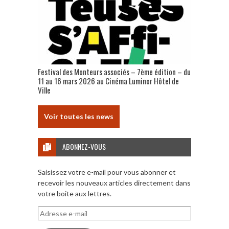
Festival des Monteurs associés – 7ème édition – du
11 au 16 mars 2026 au Cinéma Luminor Hôtel de
Ville
Voir toutes les news
ABONNEZ-VOUS
Saisissez votre e-mail pour vous abonner et
recevoir les nouveaux articles directement dans
votre boite aux lettres.
Adresse
e-