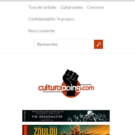
Tous les articles
Culturonews
Concours
Confidentialité / A propos
Nous contacter