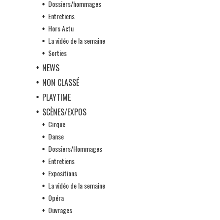
Dossiers/hommages
Entretiens
Hors Actu
La vidéo de la semaine
Sorties
NEWS
NON CLASSÉ
PLAYTIME
SCÈNES/EXPOS
Cirque
Danse
Dossiers/Hommages
Entretiens
Expositions
La vidéo de la semaine
Opéra
Ouvrages