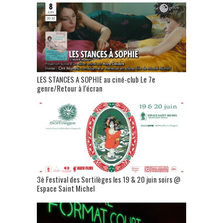
LES STANCES A SOPHIE au ciné-club Le 7e
genre/Retour à l’écran
3è Festival des Sortilèges les 19 & 20 juin soirs @
Espace Saint Michel