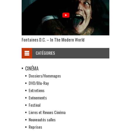
Fontaines D.C. – In The Modern World
CATÉGORIES
CINÉMA
Dossiers/Hommages
DVD/Blu-Ray
Entretiens
Evénements
Festival
Livres et Revues Cinéma
Nouveautés salles
Reprises