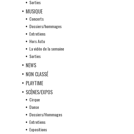
Sorties
MUSIQUE
Concerts
Dossiers/hommages
Entretiens
Hors Actu
La vidéo de la semaine
Sorties
NEWS
NON CLASSÉ
PLAYTIME
SCÈNES/EXPOS
Cirque
Danse
Dossiers/Hommages
Entretiens
Expositions