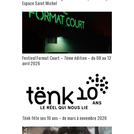
Espace Saint Michel
Festival Format Court – 7ème édition – du 08 au 12
avril 2026
Tënk fête ses 10 ans – de mars à novembre 2026