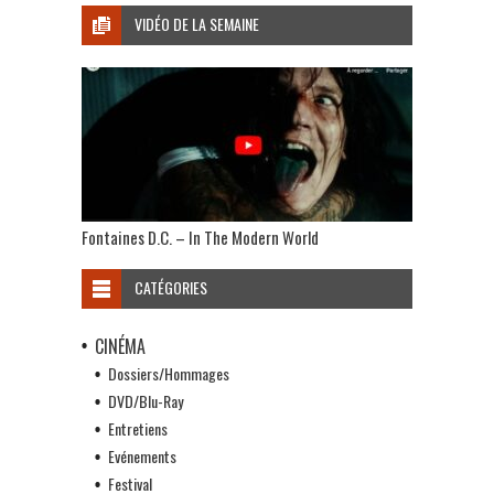
VIDÉO DE LA SEMAINE
Fontaines D.C. – In The Modern World
CATÉGORIES
CINÉMA
Dossiers/Hommages
DVD/Blu-Ray
Entretiens
Evénements
Festival