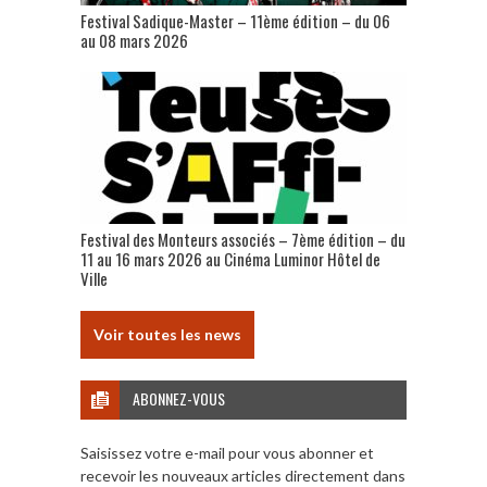
Festival Sadique-Master – 11ème édition – du 06
au 08 mars 2026
Festival des Monteurs associés – 7ème édition – du
11 au 16 mars 2026 au Cinéma Luminor Hôtel de
Ville
Voir toutes les news
ABONNEZ-VOUS
Saisissez votre e-mail pour vous abonner et
recevoir les nouveaux articles directement dans