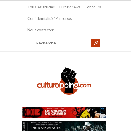
Tous les articles
Culturonews
Concours
Confidentialité / A propos
Nous contacter