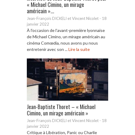
« Michael Cimino, un mirage
américain »...
Jean-François DICKELI et Vincent Nicolet
-
18
janvier 2022
À l’occasion de l’avant-première lyonnaise
de Michael Cimino, un mirage américain au
cinéma Comœdia, nous avons pu nous
entretenir avec son ...
Lire la suite
Jean-Baptiste Thoret – « Michael
Cimino, un mirage américain »
Jean-François DICKELI et Vincent Nicolet
-
18
janvier 2022
Critique à Libération, Panic ou Charlie