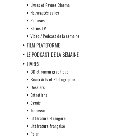
Livres et Revues Cinéma
Nouveautés salles
Reprises
Séries TV
Vidéo / Podcast de la semaine
FILM PLATEFORME
LE PODCAST DE LA SEMAINE
LIVRES
BD et roman graphique
Beaux Arts et Photographie
Dossiers
Entretiens
Essais
Jeunesse
Littérature Etrangère
Littérature française
Polar