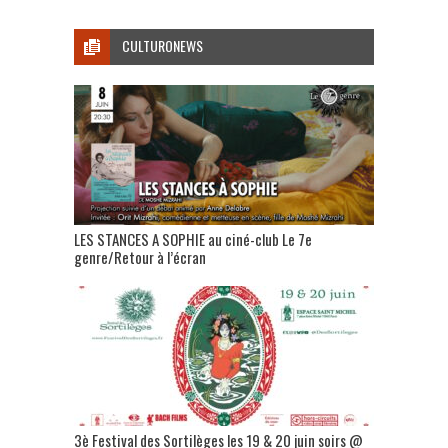
CULTURONEWS
LES STANCES A SOPHIE au ciné-club Le 7e
genre/Retour à l’écran
3è Festival des Sortilèges les 19 & 20 juin soirs @