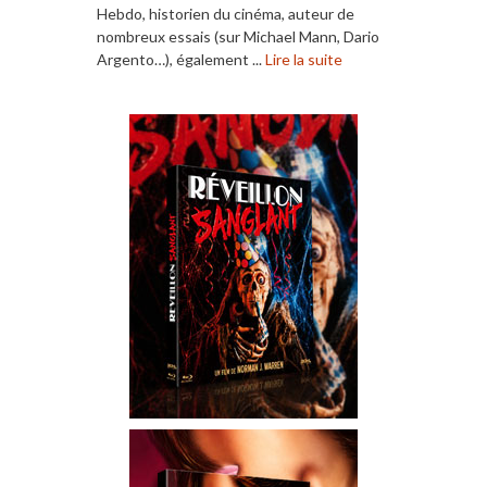
Hebdo, historien du cinéma, auteur de
nombreux essais (sur Michael Mann, Dario
Argento…), également ...
Lire la suite