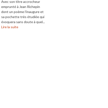
Avec son titre accrocheur
emprunté à Jean Richepin
dont un poème l’inaugure et
sa pochette très étudiée qui
évoquera sans doute à quel...
Lire la suite