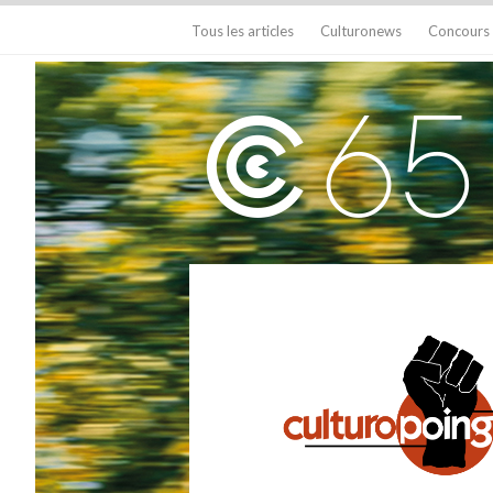
Tous les articles
Culturonews
Concours