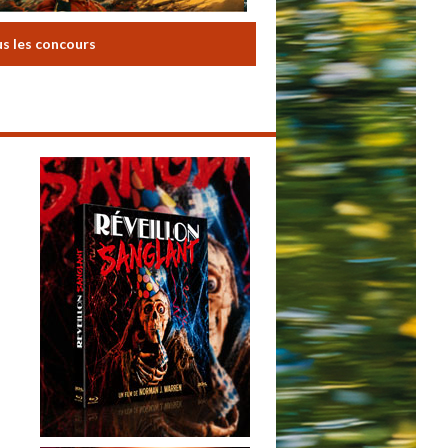
us les concours