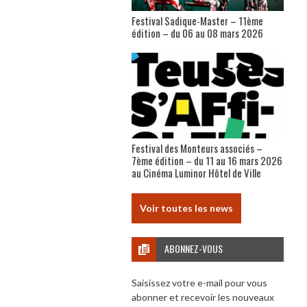
Festival Sadique-Master – 11ème
édition – du 06 au 08 mars 2026
Festival des Monteurs associés –
7ème édition – du 11 au 16 mars 2026
au Cinéma Luminor Hôtel de Ville
Voir toutes les news
ABONNEZ-VOUS
Saisissez votre e-mail pour vous
abonner et recevoir les nouveaux