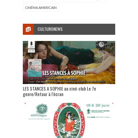
CINÉMA AMERICAIN
CULTURONEWS
LES STANCES A SOPHIE au ciné-club Le 7e
genre/Retour à l’écran