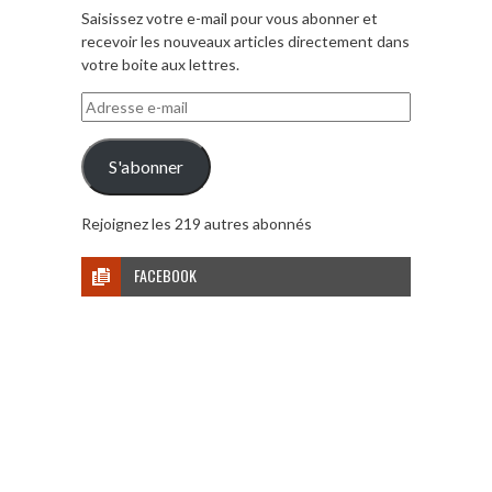
Saisissez votre e-mail pour vous abonner et
recevoir les nouveaux articles directement dans
votre boite aux lettres.
Adresse
e-
mail
S'abonner
Rejoignez les 219 autres abonnés
FACEBOOK