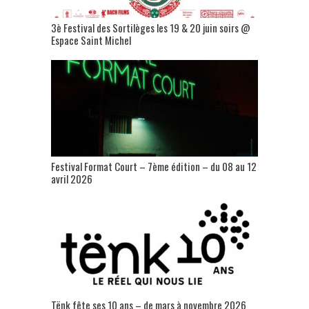
3è Festival des Sortilèges les 19 & 20 juin soirs @
Espace Saint Michel
Festival Format Court – 7ème édition – du 08 au 12
avril 2026
Tënk fête ses 10 ans – de mars à novembre 2026