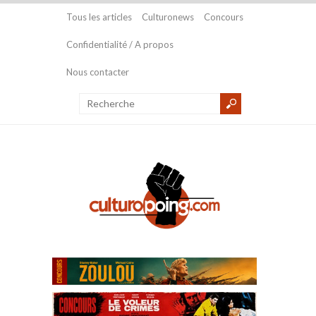
Tous les articles
Culturonews
Concours
Confidentialité / A propos
Nous contacter