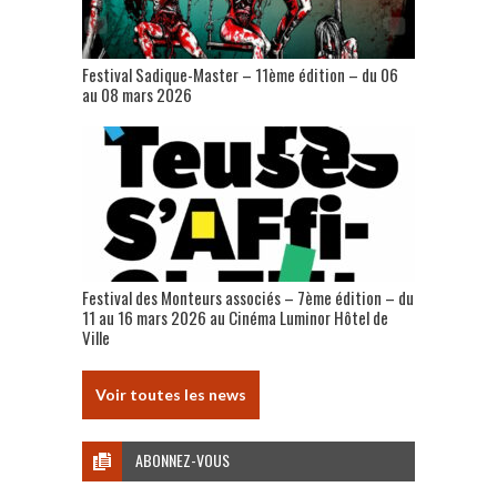
Festival Sadique-Master – 11ème édition – du 06
au 08 mars 2026
Festival des Monteurs associés – 7ème édition – du
11 au 16 mars 2026 au Cinéma Luminor Hôtel de
Ville
Voir toutes les news
ABONNEZ-VOUS