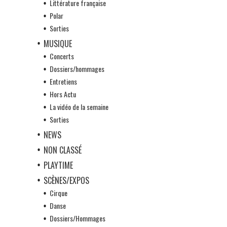
Littérature française
Polar
Sorties
MUSIQUE
Concerts
Dossiers/hommages
Entretiens
Hors Actu
La vidéo de la semaine
Sorties
NEWS
NON CLASSÉ
PLAYTIME
SCÈNES/EXPOS
Cirque
Danse
Dossiers/Hommages