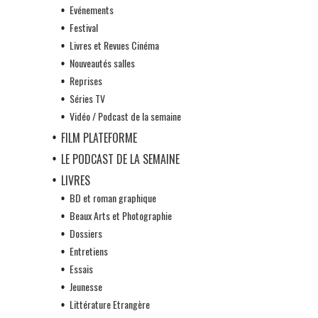
Evénements
Festival
Livres et Revues Cinéma
Nouveautés salles
Reprises
Séries TV
Vidéo / Podcast de la semaine
FILM PLATEFORME
LE PODCAST DE LA SEMAINE
LIVRES
BD et roman graphique
Beaux Arts et Photographie
Dossiers
Entretiens
Essais
Jeunesse
Littérature Etrangère