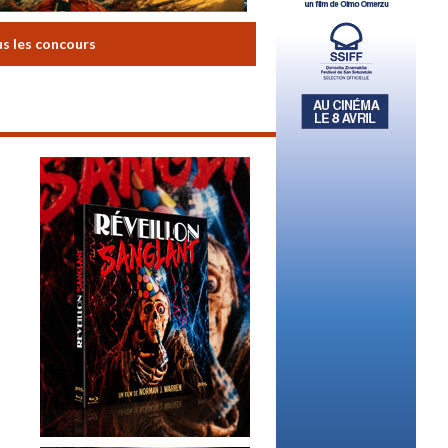
us les concours