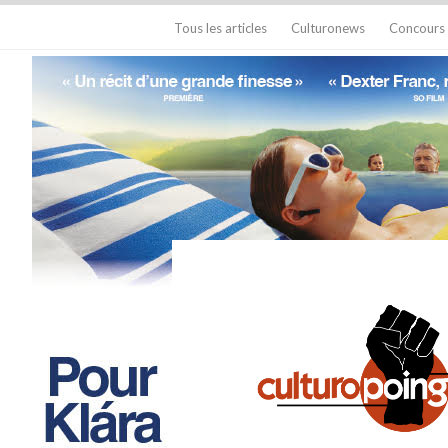
Tous les articles
Culturonews
Concours