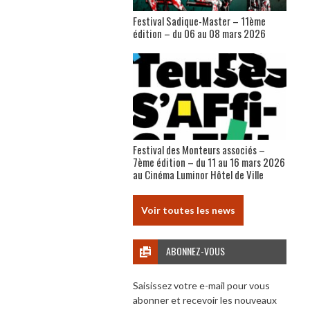
Festival Sadique-Master – 11ème
édition – du 06 au 08 mars 2026
Festival des Monteurs associés –
7ème édition – du 11 au 16 mars 2026
au Cinéma Luminor Hôtel de Ville
Voir toutes les news
ABONNEZ-VOUS
Saisissez votre e-mail pour vous
abonner et recevoir les nouveaux