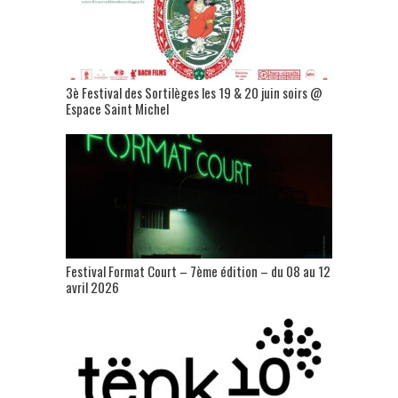
3è Festival des Sortilèges les 19 & 20 juin soirs @
Espace Saint Michel
Festival Format Court – 7ème édition – du 08 au 12
avril 2026