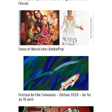
l’écran
Foxes et Muriel chez BubbelPop’
Festival du Film Taïwanais – Édition 2026 – du 1er
au 10 avril