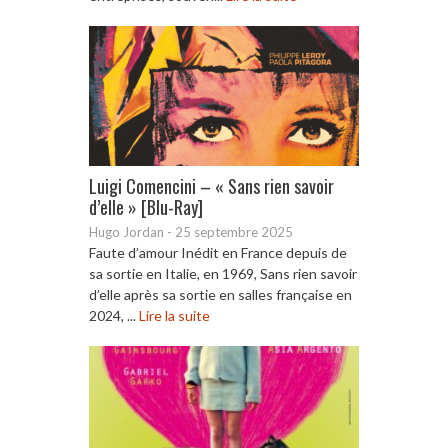
Luigi Comencini – « Sans rien savoir
d’elle » [Blu-Ray]
Hugo Jordan
-
25 septembre 2025
Faute d’amour Inédit en France depuis de
sa sortie en Italie, en 1969, Sans rien savoir
d’elle après sa sortie en salles française en
2024, ...
Lire la suite