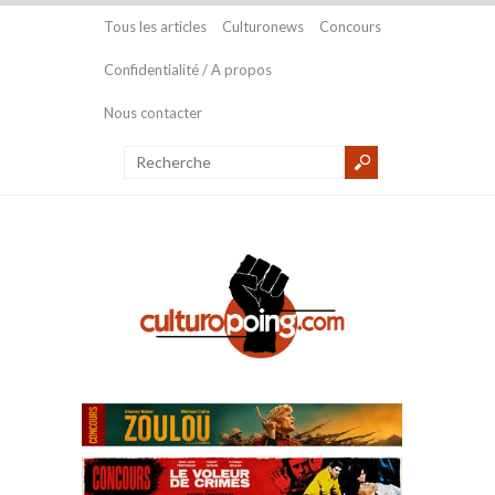
Tous les articles
Culturonews
Concours
Confidentialité / A propos
Nous contacter