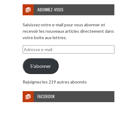
ABONNEZ-VOUS
Saisissez votre e-mail pour vous abonner et
recevoir les nouveaux articles directement dans
votre boite aux lettres.
Adresse
e-
mail
S'abonner
Rejoignez les 219 autres abonnés
FACEBOOK