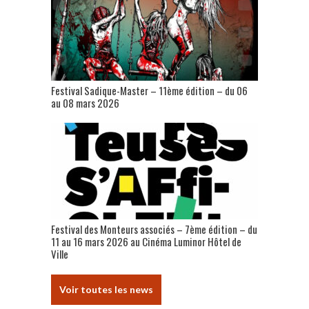
Festival Sadique-Master – 11ème édition – du 06
au 08 mars 2026
Festival des Monteurs associés – 7ème édition – du
11 au 16 mars 2026 au Cinéma Luminor Hôtel de
Ville
Voir toutes les news