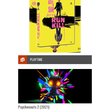
PLAYTIME
Psychonauts 2 (2021)