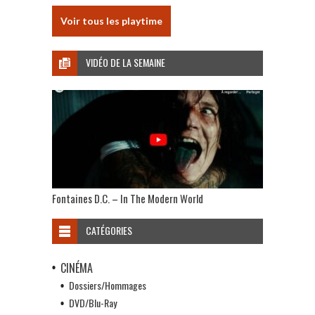
Voir tous les playtime
VIDÉO DE LA SEMAINE
Fontaines D.C. – In The Modern World
CATÉGORIES
CINÉMA
Dossiers/Hommages
DVD/Blu-Ray