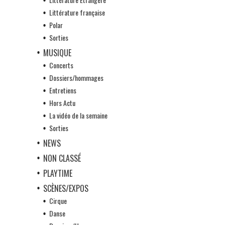
Littérature française
Polar
Sorties
MUSIQUE
Concerts
Dossiers/hommages
Entretiens
Hors Actu
La vidéo de la semaine
Sorties
NEWS
NON CLASSÉ
PLAYTIME
SCÈNES/EXPOS
Cirque
Danse