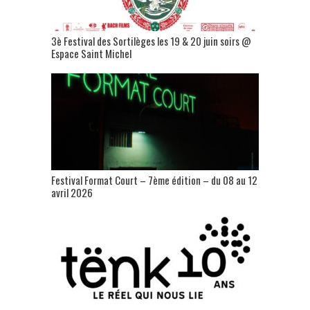
3è Festival des Sortilèges les 19 & 20 juin soirs @
Espace Saint Michel
Festival Format Court – 7ème édition – du 08 au 12
avril 2026