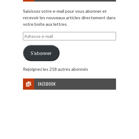
Saisissez votre e-mail pour vous abonner et
recevoir les nouveaux articles directement dans
votre boite aux lettres.
Adresse
e-
mail
S'abonner
Rejoignez les 218 autres abonnés
FACEBOOK