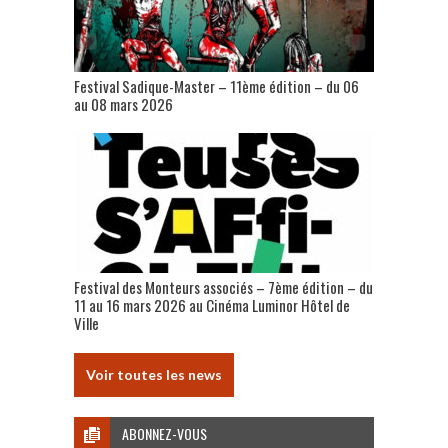
Festival Sadique-Master – 11ème édition – du 06
au 08 mars 2026
Festival des Monteurs associés – 7ème édition – du
11 au 16 mars 2026 au Cinéma Luminor Hôtel de
Ville
Voir toutes les news
ABONNEZ-VOUS