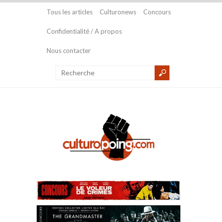
Tous les articles
Culturonews
Concours
Confidentialité / A propos
Nous contacter