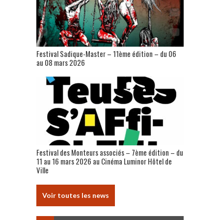
Festival Sadique-Master – 11ème édition – du 06
au 08 mars 2026
Festival des Monteurs associés – 7ème édition – du
11 au 16 mars 2026 au Cinéma Luminor Hôtel de
Ville
Voir toutes les news