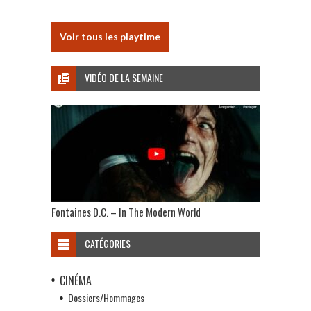
Voir tous les playtime
VIDÉO DE LA SEMAINE
Fontaines D.C. – In The Modern World
CATÉGORIES
CINÉMA
Dossiers/Hommages