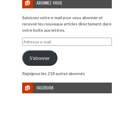
ABONNEZ-VOUS
Saisissez votre e-mail pour vous abonner et
recevoir les nouveaux articles directement dans
votre boite aux lettres.
Adresse
e-
mail
S'abonner
Rejoignez les 218 autres abonnés
FACEBOOK