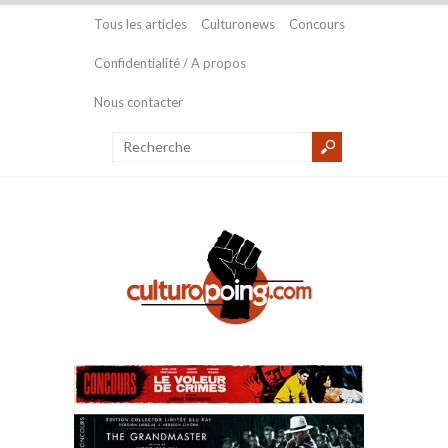
Tous les articles
Culturonews
Concours
Confidentialité / A propos
Nous contacter