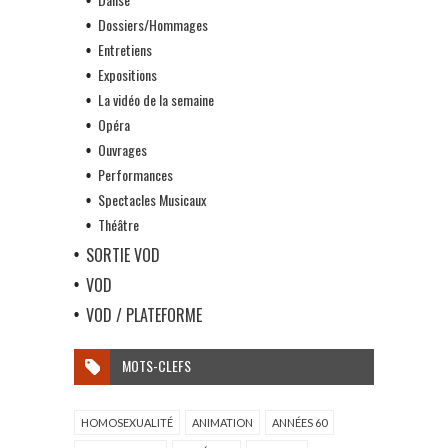
Dossiers/Hommages
Entretiens
Expositions
La vidéo de la semaine
Opéra
Ouvrages
Performances
Spectacles Musicaux
Théâtre
SORTIE VOD
VOD
VOD / PLATEFORME
MOTS-CLEFS
HOMOSEXUALITÉ
ANIMATION
ANNÉES 60