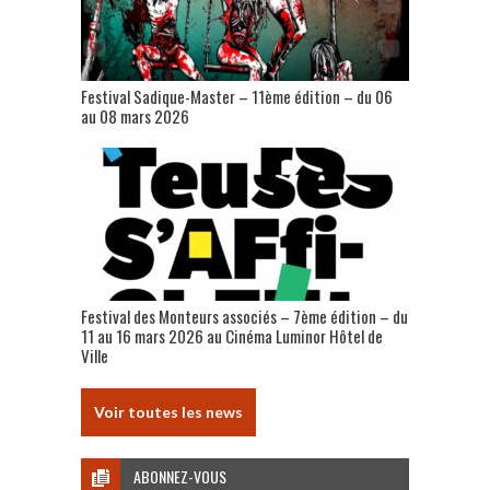
Festival Sadique-Master – 11ème édition – du 06
au 08 mars 2026
Festival des Monteurs associés – 7ème édition – du
11 au 16 mars 2026 au Cinéma Luminor Hôtel de
Ville
Voir toutes les news
ABONNEZ-VOUS