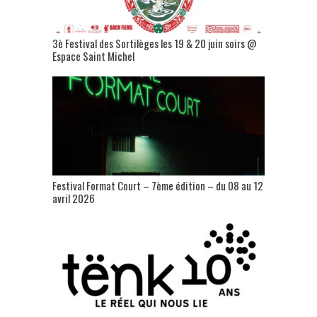
3è Festival des Sortilèges les 19 & 20 juin soirs @
Espace Saint Michel
Festival Format Court – 7ème édition – du 08 au 12
avril 2026