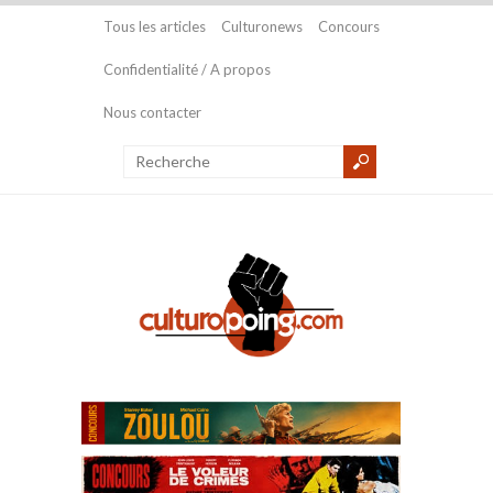
Tous les articles
Culturonews
Concours
Confidentialité / A propos
Nous contacter