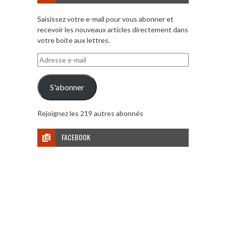
Saisissez votre e-mail pour vous abonner et
recevoir les nouveaux articles directement dans
votre boite aux lettres.
Adresse
e-
mail
S'abonner
Rejoignez les 219 autres abonnés
FACEBOOK