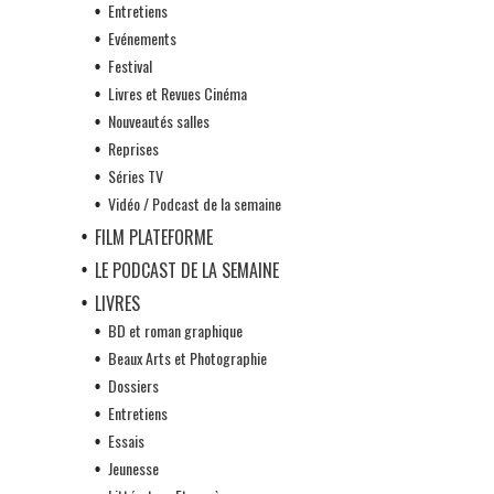
Entretiens
Evénements
Festival
Livres et Revues Cinéma
Nouveautés salles
Reprises
Séries TV
Vidéo / Podcast de la semaine
FILM PLATEFORME
LE PODCAST DE LA SEMAINE
LIVRES
BD et roman graphique
Beaux Arts et Photographie
Dossiers
Entretiens
Essais
Jeunesse