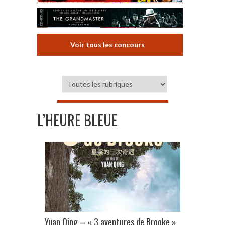
Voir tous les concours
L’HEURE BLEUE
Yuan Qing – « 3 aventures de Brooke »