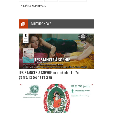
CINÉMA AMERICAIN
CULTURONEWS
LES STANCES A SOPHIE au ciné-club Le 7e
genre/Retour à l’écran