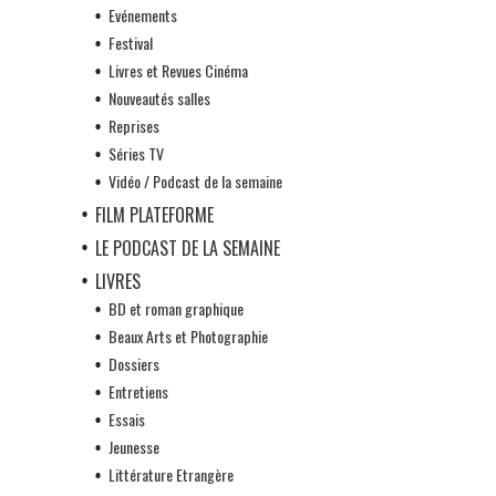
Evénements
Festival
Livres et Revues Cinéma
Nouveautés salles
Reprises
Séries TV
Vidéo / Podcast de la semaine
FILM PLATEFORME
LE PODCAST DE LA SEMAINE
LIVRES
BD et roman graphique
Beaux Arts et Photographie
Dossiers
Entretiens
Essais
Jeunesse
Littérature Etrangère