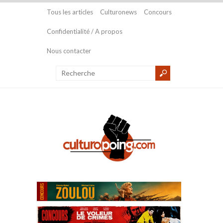
Tous les articles
Culturonews
Concours
Confidentialité / A propos
Nous contacter