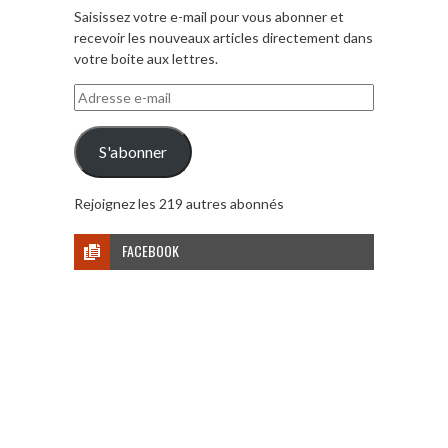
Saisissez votre e-mail pour vous abonner et
recevoir les nouveaux articles directement dans
votre boite aux lettres.
Adresse
e-
mail
S'abonner
Rejoignez les 219 autres abonnés
FACEBOOK