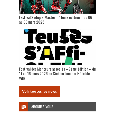
Festival Sadique-Master – 11ème édition – du 06
au 08 mars 2026
Festival des Monteurs associés – 7ème édition – du
11 au 16 mars 2026 au Cinéma Luminor Hôtel de
Ville
Voir toutes les news
ABONNEZ-VOUS