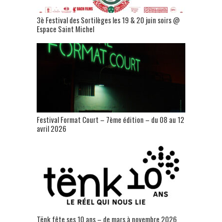
3è Festival des Sortilèges les 19 & 20 juin soirs @
Espace Saint Michel
Festival Format Court – 7ème édition – du 08 au 12
avril 2026
Tënk fête ses 10 ans – de mars à novembre 2026